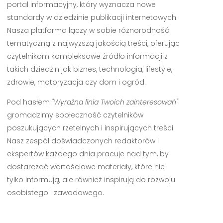
portal informacyjny, który wyznacza nowe
standardy w dziedzinie publikacji internetowych.
Nasza platforma łączy w sobie różnorodność
tematyczną z najwyższą jakością treści, oferując
czytelnikom kompleksowe źródło informacji z
takich dziedzin jak biznes, technologia, lifestyle,
zdrowie, motoryzacja czy dom i ogród.
Pod hasłem
"Wyraźna linia Twoich zainteresowań"
gromadzimy społeczność czytelników
poszukujących rzetelnych i inspirujących treści.
Nasz zespół doświadczonych redaktorów i
ekspertów każdego dnia pracuje nad tym, by
dostarczać wartościowe materiały, które nie
tylko informują, ale również inspirują do rozwoju
osobistego i zawodowego.