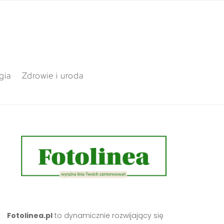
gia
Zdrowie i uroda
Fotolinea.pl
to dynamicznie rozwijający się