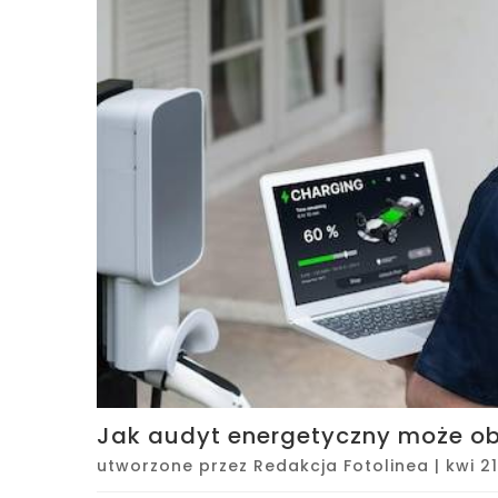
Jak audyt energetyczny może ob
utworzone przez
Redakcja Fotolinea
|
kwi 2