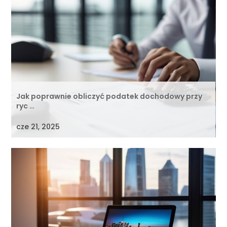
Jak poprawnie obliczyć podatek dochodowy przy
ryc …
cze 21, 2025