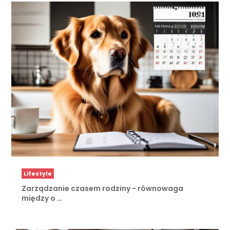
Lifestyle
Zarządzanie czasem rodziny - równowaga
między o …