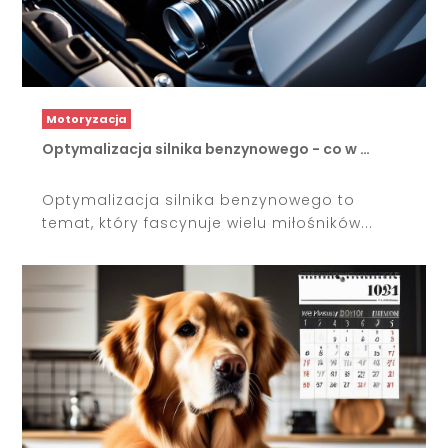
Motoryzacja
Optymalizacja silnika benzynowego - co w …
Optymalizacja silnika benzynowego to
temat, który fascynuje wielu miłośników...