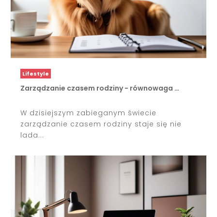
Lifestyle
Zarządzanie czasem rodziny - równowaga …
W dzisiejszym zabieganym świecie
zarządzanie czasem rodziny staje się nie
lada...