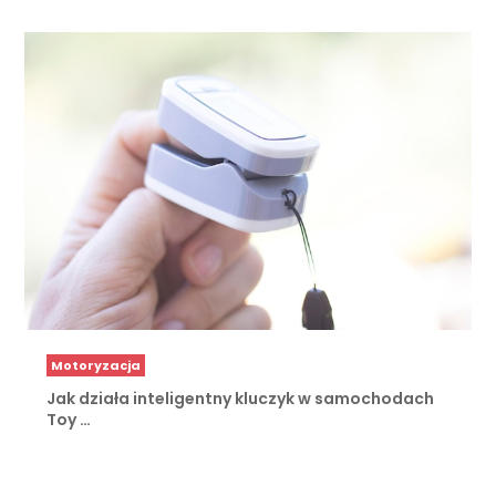
Motoryzacja
Jak działa inteligentny kluczyk w samochodach
Toy …