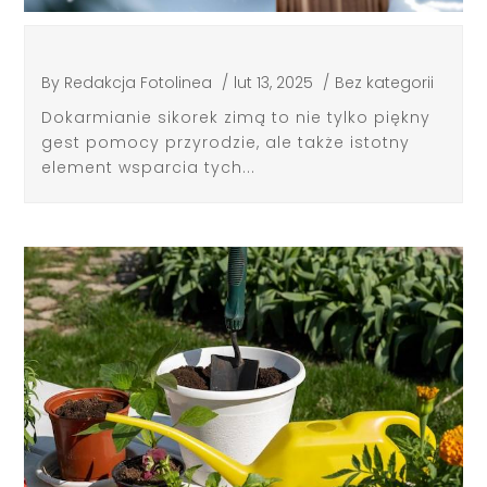
By
Redakcja Fotolinea
/
lut 13, 2025
/
Bez kategorii
Dokarmianie sikorek zimą to nie tylko piękny
gest pomocy przyrodzie, ale także istotny
element wsparcia tych...