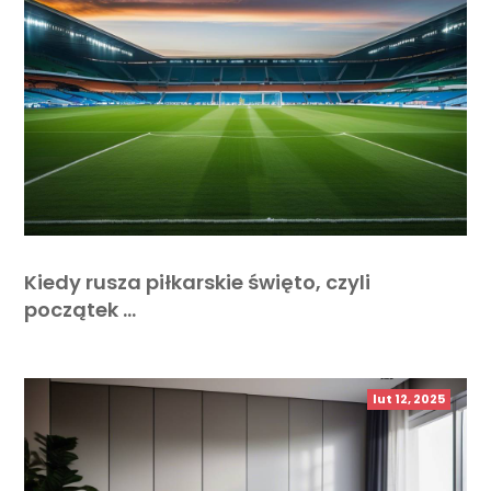
Kiedy rusza piłkarskie święto, czyli
początek …
lut 12, 2025