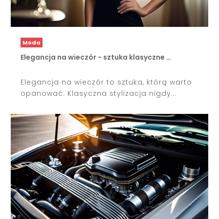
Moda
Elegancja na wieczór - sztuka klasyczne …
Elegancja na wieczór to sztuka, którą warto
opanować. Klasyczna stylizacja nigdy...