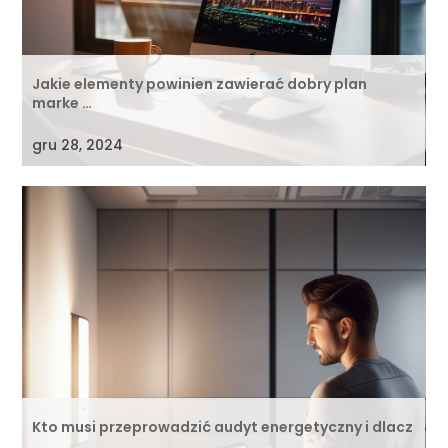
Jakie elementy powinien zawierać dobry plan
marke …
gru 28, 2024
Kto musi przeprowadzić audyt energetyczny i dlacz
…