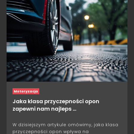
Motoryzacja
Jaka klasa przyczepności opon
zapewni nam najleps …
W dzisiejszym artykule omówimy, jaka klasa
przyczepności opon wpływa na