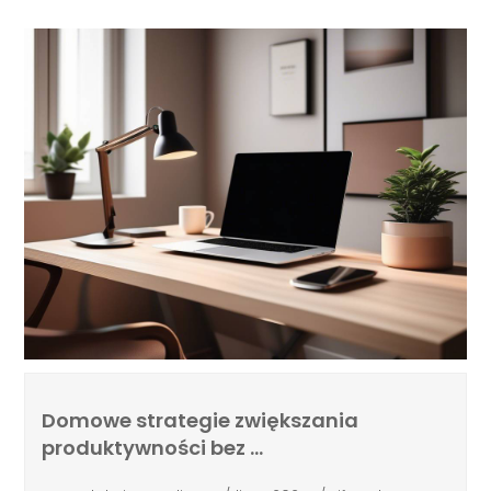
Domowe strategie zwiększania
produktywności bez …