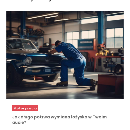
Motoryzacja
Jak długo potrwa wymiana łożyska w Twoim
aucie?