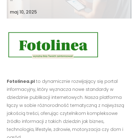
maj 10, 2025
Fotolinea.pl
to dynamicznie rozwijający się portal
informacyjny, który wyznacza nowe standardy w
dziedzinie publikacji internetowych. Nasza platforma
łączy w sobie różnorodność tematyczną z najwyższą
jakością treści, oferując czytelnikom kompleksowe
źródło informacji z takich dziedzin jak biznes,
technologia, lifestyle, zdrowie, motoryzacja czy dom i
ogród.