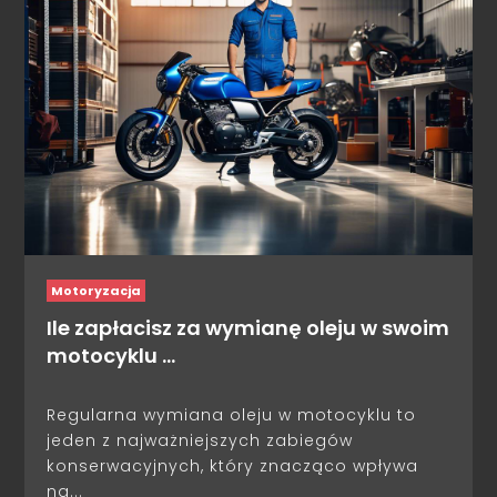
Motoryzacja
Ile zapłacisz za wymianę oleju w swoim
motocyklu …
Regularna wymiana oleju w motocyklu to
jeden z najważniejszych zabiegów
konserwacyjnych, który znacząco wpływa
na...