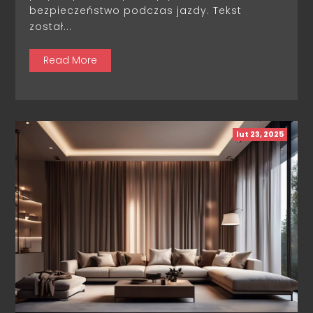
bezpieczeństwo podczas jazdy. Tekst
został...
Read More
lut 23, 2025