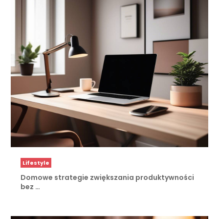
Lifestyle
Domowe strategie zwiększania produktywności
bez …