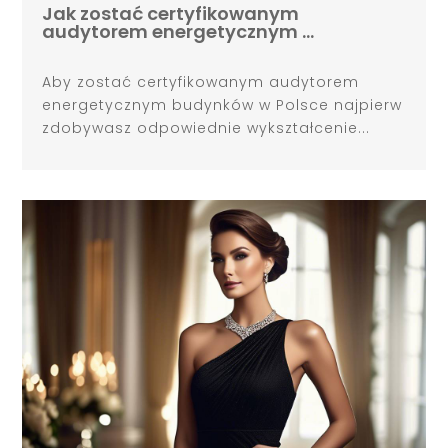
Jak zostać certyfikowanym
audytorem energetycznym …
Aby zostać certyfikowanym audytorem
energetycznym budynków w Polsce najpierw
zdobywasz odpowiednie wykształcenie...