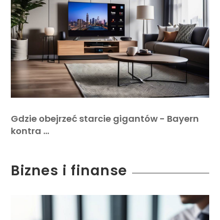
Gdzie obejrzeć starcie gigantów - Bayern
kontra …
Biznes i finanse