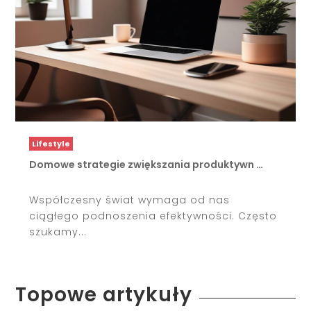
Lifestyle
Domowe strategie zwiększania produktywn …
Współczesny świat wymaga od nas
ciągłego podnoszenia efektywności. Często
szukamy...
Topowe artykuły