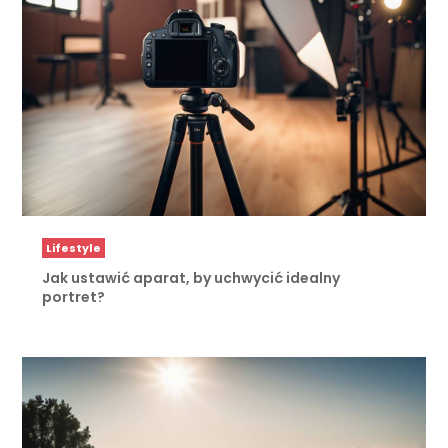
Lifestyle
Jak ustawić aparat, by uchwycić idealny
portret?