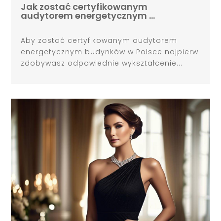
Jak zostać certyfikowanym
audytorem energetycznym …
Aby zostać certyfikowanym audytorem
energetycznym budynków w Polsce najpierw
zdobywasz odpowiednie wykształcenie...