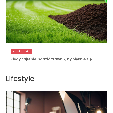
Dom i ogród
Kiedy najlepiej sadzić trawnik, by pięknie się …
Lifestyle