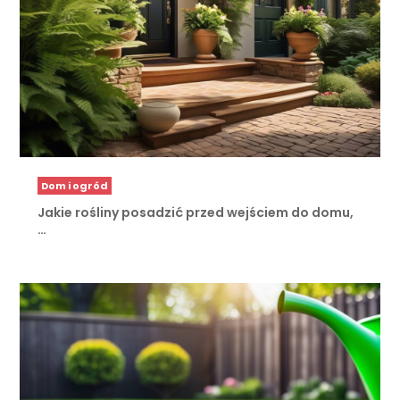
Dom i ogród
Jakie rośliny posadzić przed wejściem do domu,
…