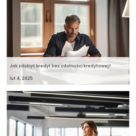
Jak zdobyć kredyt bez zdolności kredytowej?
lut 4, 2025