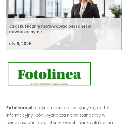
Jak skutecznie motywować personel w
nowoczesnym z …
sty 6, 2025
Fotolinea.pl
to dynamicznie rozwijający się portal
informacyjny, który wyznacza nowe standardy w
dziedzinie publikacji internetowych. Nasza platforma