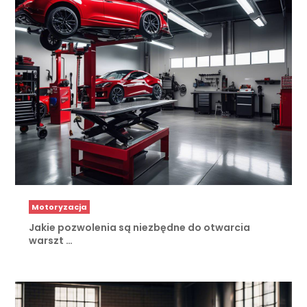
Motoryzacja
Jakie pozwolenia są niezbędne do otwarcia
warszt …