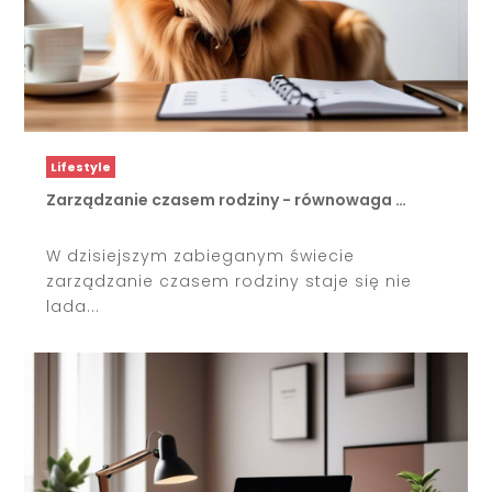
Lifestyle
Zarządzanie czasem rodziny - równowaga …
W dzisiejszym zabieganym świecie
zarządzanie czasem rodziny staje się nie
lada...