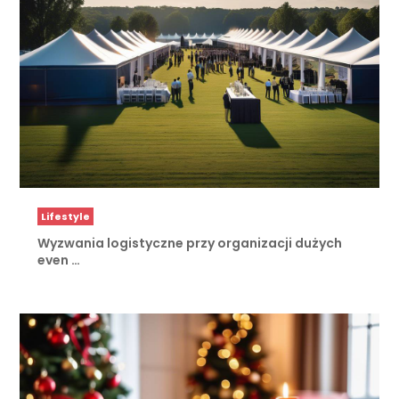
Lifestyle
Wyzwania logistyczne przy organizacji dużych
even …