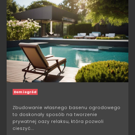
Dom i ogród
Zbudowanie własnego basenu ogrodowego
to doskonały sposób na tworzenie
prywatnej oazy relaksu, która pozwoli
cieszyć...