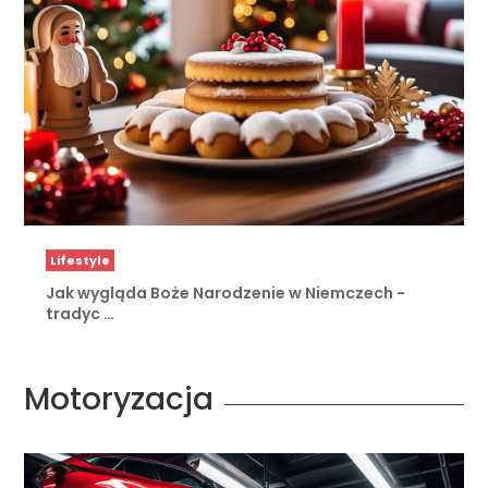
Lifestyle
Jak wygląda Boże Narodzenie w Niemczech -
tradyc …
Motoryzacja