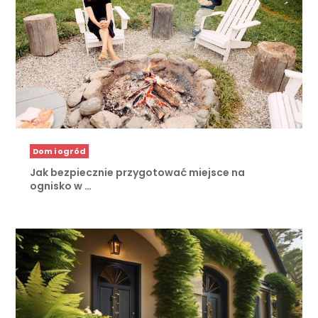
Dom i ogród
Jak bezpiecznie przygotować miejsce na
ognisko w …