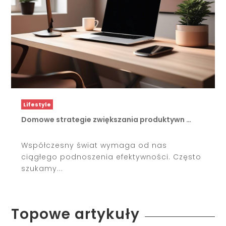
Lifestyle
Domowe strategie zwiększania produktywn …
Współczesny świat wymaga od nas
ciągłego podnoszenia efektywności. Często
szukamy...
Topowe artykuły