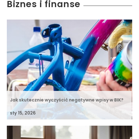
Biznes i finanse
Jak skutecznie wyczyścić negatywne wpisy w BIK?
sty 15, 2026