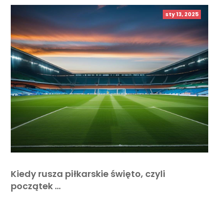
sty 13, 2025
Kiedy rusza piłkarskie święto, czyli
początek …