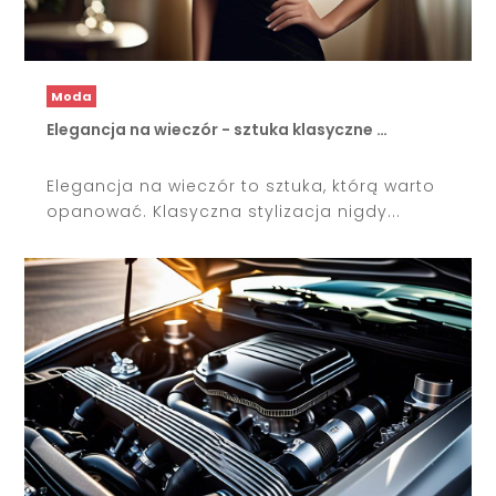
Moda
Elegancja na wieczór - sztuka klasyczne …
Elegancja na wieczór to sztuka, którą warto
opanować. Klasyczna stylizacja nigdy...