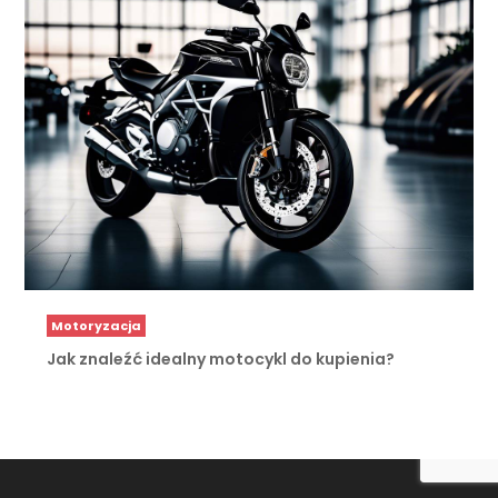
Motoryzacja
Jak znaleźć idealny motocykl do kupienia?