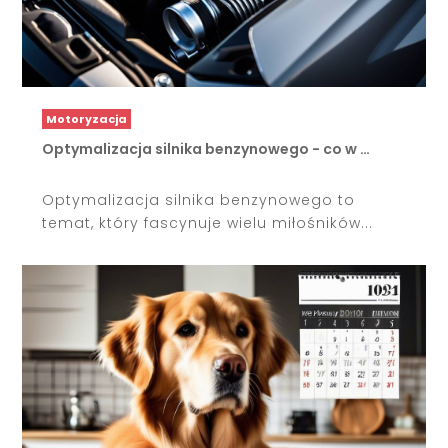
Motoryzacja
Optymalizacja silnika benzynowego - co w …
Optymalizacja silnika benzynowego to
temat, który fascynuje wielu miłośników...