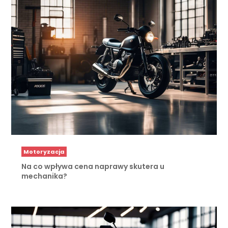
Motoryzacja
Na co wpływa cena naprawy skutera u
mechanika?