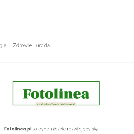
gia
Zdrowie i uroda
Fotolinea.pl
to dynamicznie rozwijający się