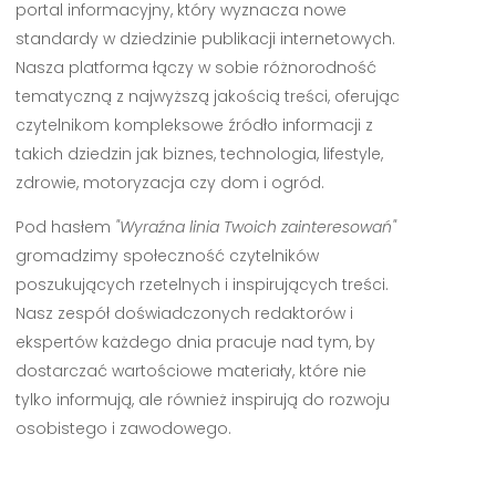
portal informacyjny, który wyznacza nowe
standardy w dziedzinie publikacji internetowych.
Nasza platforma łączy w sobie różnorodność
tematyczną z najwyższą jakością treści, oferując
czytelnikom kompleksowe źródło informacji z
takich dziedzin jak biznes, technologia, lifestyle,
zdrowie, motoryzacja czy dom i ogród.
Pod hasłem
"Wyraźna linia Twoich zainteresowań"
gromadzimy społeczność czytelników
poszukujących rzetelnych i inspirujących treści.
Nasz zespół doświadczonych redaktorów i
ekspertów każdego dnia pracuje nad tym, by
dostarczać wartościowe materiały, które nie
tylko informują, ale również inspirują do rozwoju
osobistego i zawodowego.