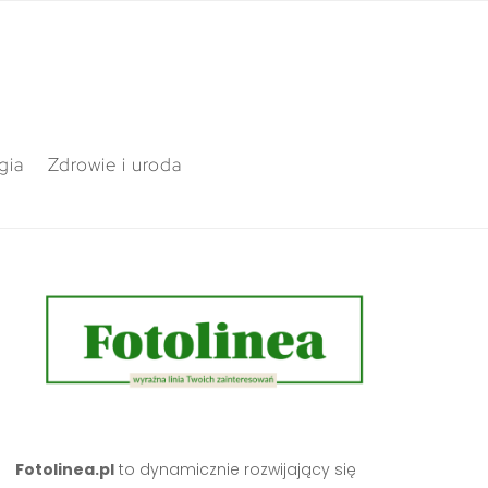
gia
Zdrowie i uroda
Fotolinea.pl
to dynamicznie rozwijający się