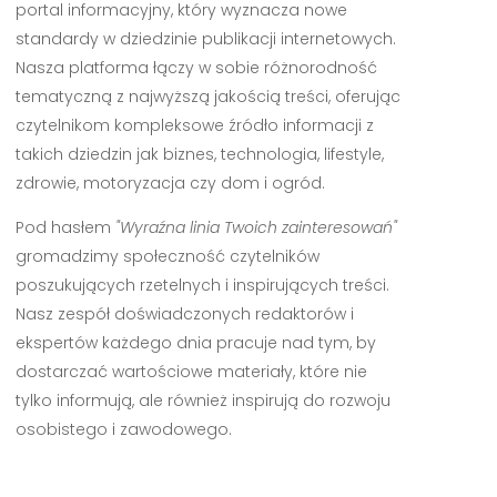
portal informacyjny, który wyznacza nowe
standardy w dziedzinie publikacji internetowych.
Nasza platforma łączy w sobie różnorodność
tematyczną z najwyższą jakością treści, oferując
czytelnikom kompleksowe źródło informacji z
takich dziedzin jak biznes, technologia, lifestyle,
zdrowie, motoryzacja czy dom i ogród.
Pod hasłem
"Wyraźna linia Twoich zainteresowań"
gromadzimy społeczność czytelników
poszukujących rzetelnych i inspirujących treści.
Nasz zespół doświadczonych redaktorów i
ekspertów każdego dnia pracuje nad tym, by
dostarczać wartościowe materiały, które nie
tylko informują, ale również inspirują do rozwoju
osobistego i zawodowego.