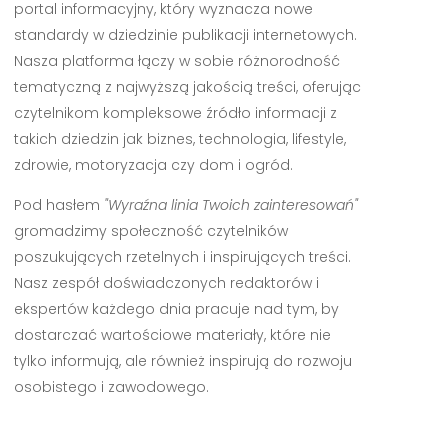
portal informacyjny, który wyznacza nowe
standardy w dziedzinie publikacji internetowych.
Nasza platforma łączy w sobie różnorodność
tematyczną z najwyższą jakością treści, oferując
czytelnikom kompleksowe źródło informacji z
takich dziedzin jak biznes, technologia, lifestyle,
zdrowie, motoryzacja czy dom i ogród.
Pod hasłem
"Wyraźna linia Twoich zainteresowań"
gromadzimy społeczność czytelników
poszukujących rzetelnych i inspirujących treści.
Nasz zespół doświadczonych redaktorów i
ekspertów każdego dnia pracuje nad tym, by
dostarczać wartościowe materiały, które nie
tylko informują, ale również inspirują do rozwoju
osobistego i zawodowego.