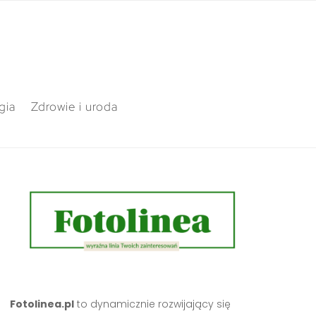
gia
Zdrowie i uroda
Fotolinea.pl
to dynamicznie rozwijający się