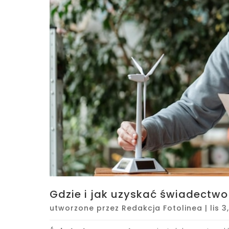
Gdzie i jak uzyskać świadectwo
utworzone przez
Redakcja Fotolinea
|
lis 