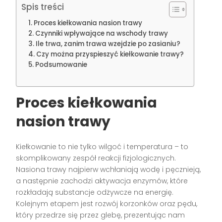
Spis treści
Proces kiełkowania nasion trawy
Czynniki wpływające na wschody trawy
Ile trwa, zanim trawa wzejdzie po zasianiu?
Czy można przyspieszyć kiełkowanie trawy?
Podsumowanie
Proces kiełkowania
nasion trawy
Kiełkowanie to nie tylko wilgoć i temperatura – to
skomplikowany zespół reakcji fizjologicznych.
Nasiona trawy najpierw wchłaniają wodę i pęcznieją,
a następnie zachodzi aktywacja enzymów, które
rozkładają substancje odżywcze na energię.
Kolejnym etapem jest rozwój korzonków oraz pędu,
który przedrze się przez glebę, prezentując nam