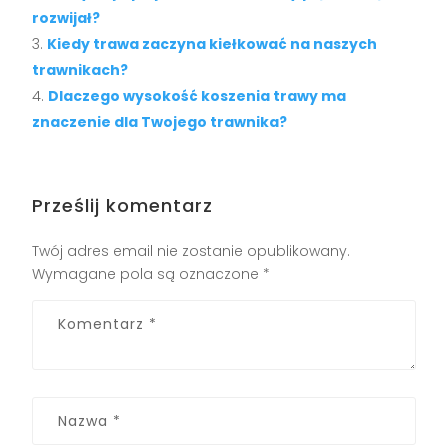
rozwijał?
Kiedy trawa zaczyna kiełkować na naszych
trawnikach?
Dlaczego wysokość koszenia trawy ma
znaczenie dla Twojego trawnika?
Prześlij komentarz
Twój adres email nie zostanie opublikowany.
Wymagane pola są oznaczone
*