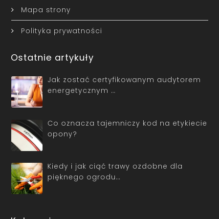
Mapa strony
Polityka prywatności
Ostatnie artykuły
Jak zostać certyfikowanym audytorem
energetycznym …
Co oznacza tajemniczy kod na etykiecie
opony?
Kiedy i jak ciąć trawy ozdobne dla
pięknego ogrodu…