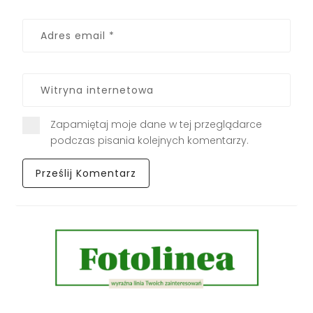
Zapamiętaj moje dane w tej przeglądarce
podczas pisania kolejnych komentarzy.