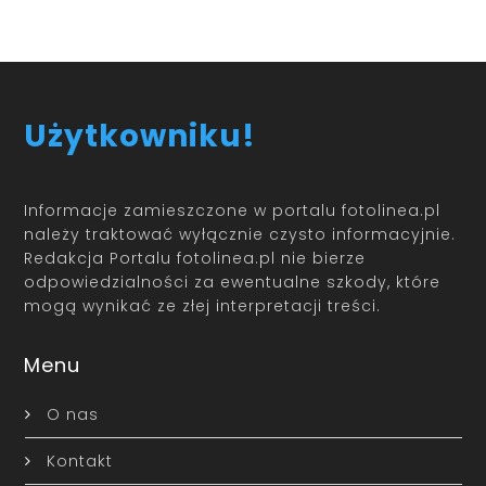
Użytkowniku!
Informacje zamieszczone w portalu fotolinea.pl
należy traktować wyłącznie czysto informacyjnie.
Redakcja Portalu fotolinea.pl nie bierze
odpowiedzialności za ewentualne szkody, które
mogą wynikać ze złej interpretacji treści.
Menu
O nas
Kontakt