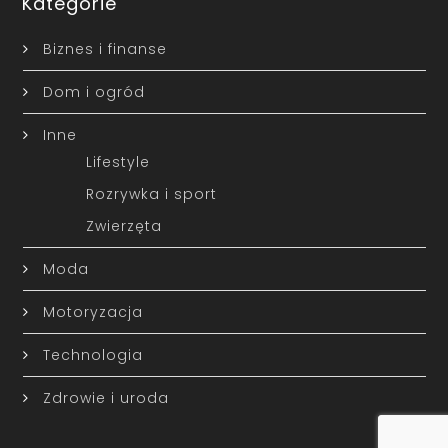
Kategorie
Biznes i finanse
Dom i ogród
Inne
Lifestyle
Rozrywka i sport
Zwierzęta
Moda
Motoryzacja
Technologia
Zdrowie i uroda