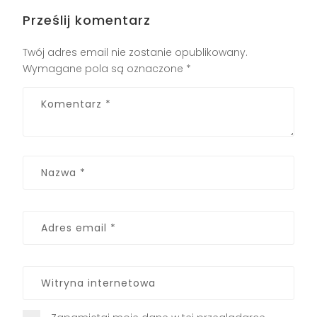
Prześlij komentarz
Twój adres email nie zostanie opublikowany.
Wymagane pola są oznaczone
*