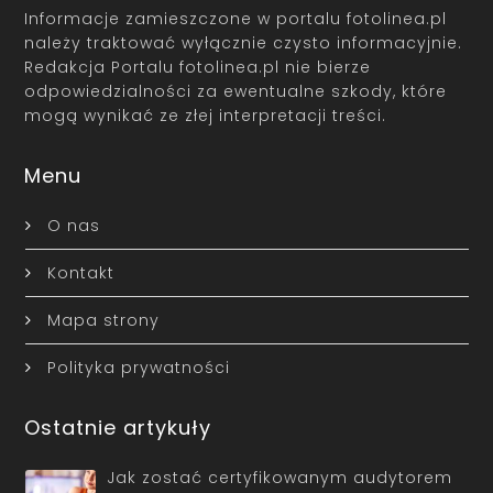
Informacje zamieszczone w portalu fotolinea.pl
należy traktować wyłącznie czysto informacyjnie.
Redakcja Portalu fotolinea.pl nie bierze
odpowiedzialności za ewentualne szkody, które
mogą wynikać ze złej interpretacji treści.
Menu
O nas
Kontakt
Mapa strony
Polityka prywatności
Ostatnie artykuły
Jak zostać certyfikowanym audytorem