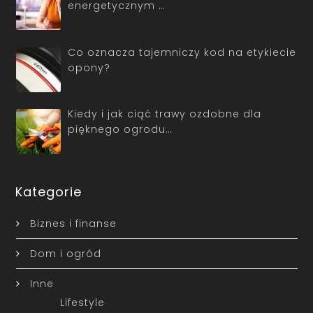
energetycznym …
Co oznacza tajemniczy kod na etykiecie
opony?
Kiedy i jak ciąć trawy ozdobne dla
pięknego ogrodu…
Kategorie
Biznes i finanse
Dom i ogród
Inne
Lifestyle