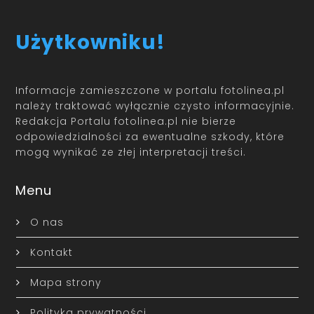
Użytkowniku!
Informacje zamieszczone w portalu fotolinea.pl
należy traktować wyłącznie czysto informacyjnie.
Redakcja Portalu fotolinea.pl nie bierze
odpowiedzialności za ewentualne szkody, które
mogą wynikać ze złej interpretacji treści.
Menu
O nas
Kontakt
Mapa strony
Polityka prywatności