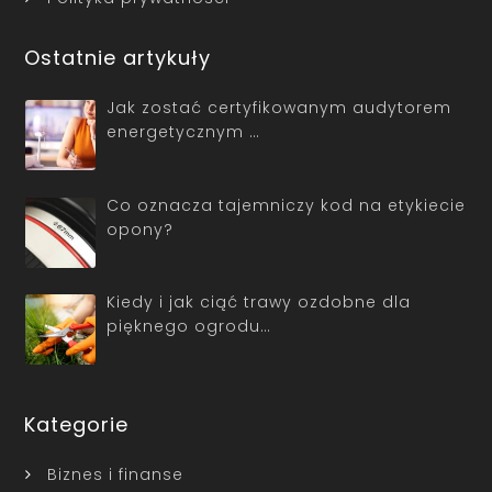
Ostatnie artykuły
Jak zostać certyfikowanym audytorem
energetycznym …
Co oznacza tajemniczy kod na etykiecie
opony?
Kiedy i jak ciąć trawy ozdobne dla
pięknego ogrodu…
Kategorie
Biznes i finanse