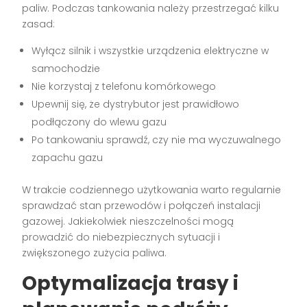
paliw. Podczas tankowania należy przestrzegać kilku
zasad:
Wyłącz silnik i wszystkie urządzenia elektryczne w
samochodzie
Nie korzystaj z telefonu komórkowego
Upewnij się, że dystrybutor jest prawidłowo
podłączony do wlewu gazu
Po tankowaniu sprawdź, czy nie ma wyczuwalnego
zapachu gazu
W trakcie codziennego użytkowania warto regularnie
sprawdzać stan przewodów i połączeń instalacji
gazowej. Jakiekolwiek nieszczelności mogą
prowadzić do niebezpiecznych sytuacji i
zwiększonego zużycia paliwa.
Optymalizacja trasy i