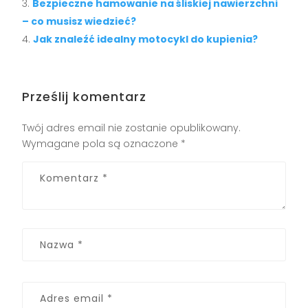
Bezpieczne hamowanie na śliskiej nawierzchni
– co musisz wiedzieć?
Jak znaleźć idealny motocykl do kupienia?
Prześlij komentarz
Twój adres email nie zostanie opublikowany.
Wymagane pola są oznaczone
*