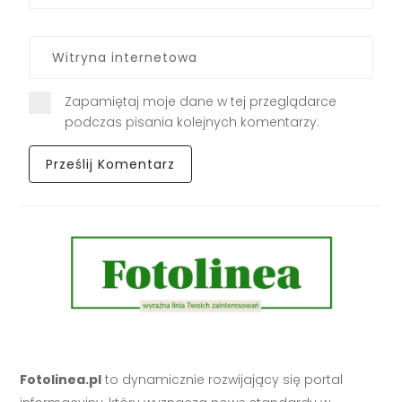
Zapamiętaj moje dane w tej przeglądarce
podczas pisania kolejnych komentarzy.
Fotolinea.pl
to dynamicznie rozwijający się portal