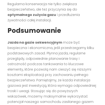
Regularna konserwacja nie tylko zwiększa
bezpieczeństwo, ale też przyczynia się do
optymalnego zużycia gazu
i przedłużenia
żywotności całej instalacji.
Podsumowanie
Jazda na gazie sekwencyjnym
może być
bezpieczna i ekonomiczna, jeśli przestrzegamy kilku
podstawowych zasad. Płynna jazda, regularne
przeglądy, odpowiednie planowanie trasy i
ostrożność podczas tankowania to kluczowe
elementy, które pozwolą nam cieszyć się niższymi
kosztami eksploatacji przy zachowaniu pełnego
bezpieczeństwa. Pamiętajmy, że każda instalacja
gazowa jest inwestycją, która wymaga odpowiedniej
troski i uwagi. Stosując się do powyższych
wskazówek, możemy maksymalnie wykorzystać
potencjał naszego samochodu zasilanego gazem