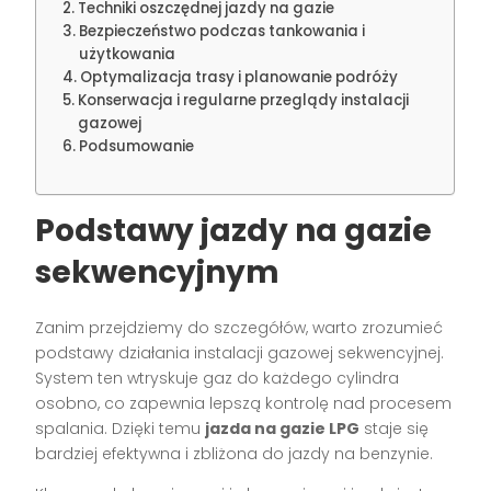
Techniki oszczędnej jazdy na gazie
Bezpieczeństwo podczas tankowania i
użytkowania
Optymalizacja trasy i planowanie podróży
Konserwacja i regularne przeglądy instalacji
gazowej
Podsumowanie
Podstawy jazdy na gazie
sekwencyjnym
Zanim przejdziemy do szczegółów, warto zrozumieć
podstawy działania instalacji gazowej sekwencyjnej.
System ten wtryskuje gaz do każdego cylindra
osobno, co zapewnia lepszą kontrolę nad procesem
spalania. Dzięki temu
jazda na gazie LPG
staje się
bardziej efektywna i zbliżona do jazdy na benzynie.