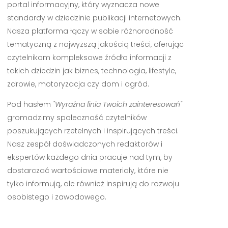
portal informacyjny, który wyznacza nowe
standardy w dziedzinie publikacji internetowych.
Nasza platforma łączy w sobie różnorodność
tematyczną z najwyższą jakością treści, oferując
czytelnikom kompleksowe źródło informacji z
takich dziedzin jak biznes, technologia, lifestyle,
zdrowie, motoryzacja czy dom i ogród.
Pod hasłem
"Wyraźna linia Twoich zainteresowań"
gromadzimy społeczność czytelników
poszukujących rzetelnych i inspirujących treści.
Nasz zespół doświadczonych redaktorów i
ekspertów każdego dnia pracuje nad tym, by
dostarczać wartościowe materiały, które nie
tylko informują, ale również inspirują do rozwoju
osobistego i zawodowego.