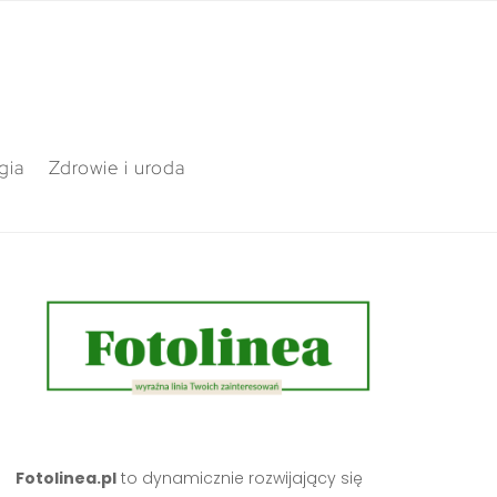
gia
Zdrowie i uroda
Fotolinea.pl
to dynamicznie rozwijający się