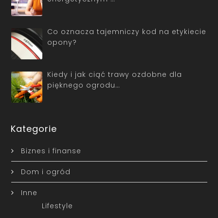
Co oznacza tajemniczy kod na etykiecie
opony?
Kiedy i jak ciąć trawy ozdobne dla
pięknego ogrodu…
Kategorie
Biznes i finanse
Dom i ogród
Inne
Lifestyle