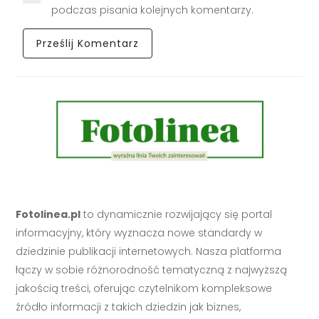
podczas pisania kolejnych komentarzy.
Fotolinea.pl
to dynamicznie rozwijający się portal
informacyjny, który wyznacza nowe standardy w
dziedzinie publikacji internetowych. Nasza platforma
łączy w sobie różnorodność tematyczną z najwyższą
jakością treści, oferując czytelnikom kompleksowe
źródło informacji z takich dziedzin jak biznes,