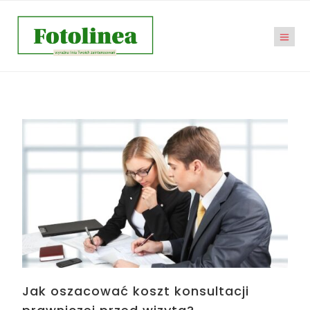
Jak oszacować koszt konsultacji