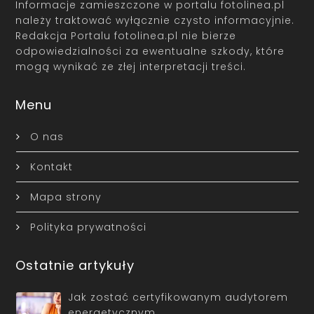
Informacje zamieszczone w portalu fotolinea.pl
należy traktować wyłącznie czysto informacyjnie.
Redakcja Portalu fotolinea.pl nie bierze
odpowiedzialności za ewentualne szkody, które
mogą wynikać ze złej interpretacji treści.
Menu
O nas
Kontakt
Mapa strony
Polityka prywatności
Ostatnie artykuły
Jak zostać certyfikowanym audytorem
energetycznym …