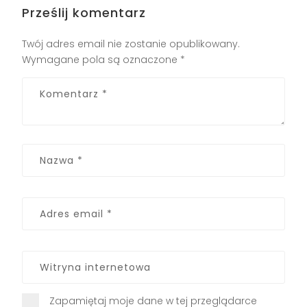
Prześlij komentarz
Twój adres email nie zostanie opublikowany.
Wymagane pola są oznaczone
*
Zapamiętaj moje dane w tej przeglądarce