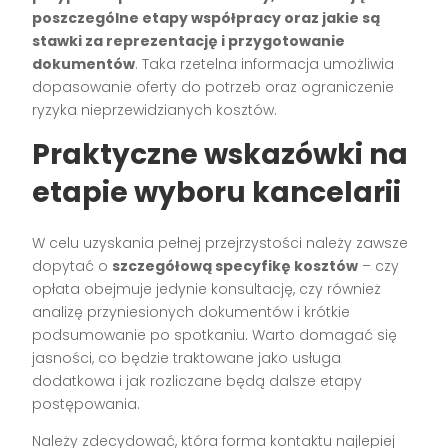
poszczególne etapy współpracy oraz jakie są
stawki za reprezentację i przygotowanie
dokumentów
. Taka rzetelna informacja umożliwia
dopasowanie oferty do potrzeb oraz ograniczenie
ryzyka nieprzewidzianych kosztów.
Praktyczne wskazówki na
etapie wyboru kancelarii
W celu uzyskania pełnej przejrzystości należy zawsze
dopytać o
szczegółową specyfikę kosztów
– czy
opłata obejmuje jedynie konsultację, czy również
analizę przyniesionych dokumentów i krótkie
podsumowanie po spotkaniu. Warto domagać się
jasności, co będzie traktowane jako usługa
dodatkowa i jak rozliczane będą dalsze etapy
postępowania.
Należy zdecydować, która forma kontaktu najlepiej