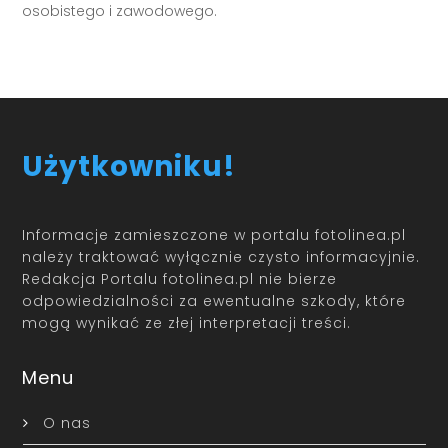
osobistego i zawodowego.
Użytkowniku!
Informacje zamieszczone w portalu fotolinea.pl
należy traktować wyłącznie czysto informacyjnie.
Redakcja Portalu fotolinea.pl nie bierze
odpowiedzialności za ewentualne szkody, które
mogą wynikać ze złej interpretacji treści.
Menu
O nas