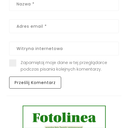
Zapamiętaj moje dane w tej przeglądarce
podczas pisania kolejnych komentarzy.