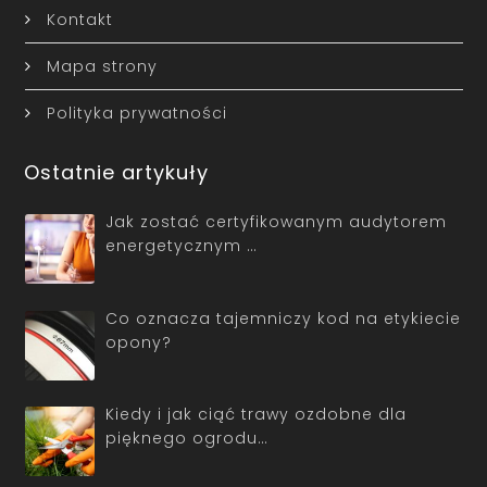
Kontakt
Mapa strony
Polityka prywatności
Ostatnie artykuły
Jak zostać certyfikowanym audytorem
energetycznym …
Co oznacza tajemniczy kod na etykiecie
opony?
Kiedy i jak ciąć trawy ozdobne dla
pięknego ogrodu…