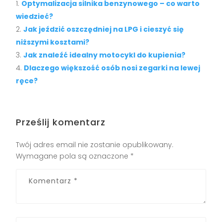
Optymalizacja silnika benzynowego – co warto
wiedzieć?
Jak jeździć oszczędniej na LPG i cieszyć się
niższymi kosztami?
Jak znaleźć idealny motocykl do kupienia?
Dlaczego większość osób nosi zegarki na lewej
ręce?
Prześlij komentarz
Twój adres email nie zostanie opublikowany.
Wymagane pola są oznaczone
*