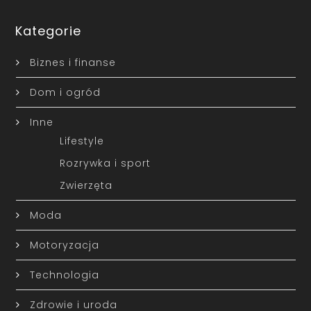
Kategorie
Biznes i finanse
Dom i ogród
Inne
Lifestyle
Rozrywka i sport
Zwierzęta
Moda
Motoryzacja
Technologia
Zdrowie i uroda