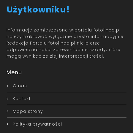
Użytkowniku!
Informacje zamieszczone w portalu fotolinea.pl
należy traktować wyłącznie czysto informacyjnie.
Redakcja Portalu fotolinea.pl nie bierze
odpowiedzialności za ewentualne szkody, które
mogą wynikać ze złej interpretacji treści.
Menu
O nas
Kontakt
Mapa strony
Polityka prywatności