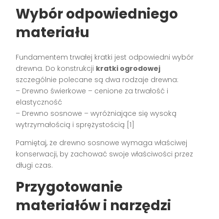
Wybór odpowiedniego
materiału
Fundamentem trwałej kratki jest odpowiedni wybór
drewna. Do konstrukcji
kratki ogrodowej
szczególnie polecane są dwa rodzaje drewna:
– Drewno świerkowe – cenione za trwałość i
elastyczność
– Drewno sosnowe – wyróżniające się wysoką
wytrzymałością i sprężystością [1]
Pamiętaj, że drewno sosnowe wymaga właściwej
konserwacji, by zachować swoje właściwości przez
długi czas.
Przygotowanie
materiałów i narzędzi