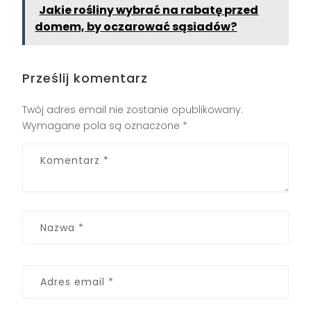
Jakie rośliny wybrać na rabatę przed
domem, by oczarować sąsiadów?
Prześlij komentarz
Twój adres email nie zostanie opublikowany.
Wymagane pola są oznaczone
*