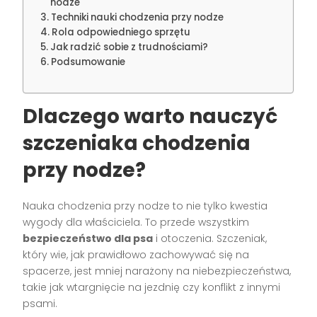
nodze
Techniki nauki chodzenia przy nodze
Rola odpowiedniego sprzętu
Jak radzić sobie z trudnościami?
Podsumowanie
Dlaczego warto nauczyć
szczeniaka chodzenia
przy nodze?
Nauka chodzenia przy nodze to nie tylko kwestia
wygody dla właściciela. To przede wszystkim
bezpieczeństwo dla psa
i otoczenia. Szczeniak,
który wie, jak prawidłowo zachowywać się na
spacerze, jest mniej narażony na niebezpieczeństwa,
takie jak wtargnięcie na jezdnię czy konflikt z innymi
psami.