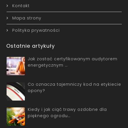
Kontakt
Mapa strony
Polityka prywatności
Ostatnie artykuły
Jak zostać certyfikowanym audytorem
energetycznym …
Co oznacza tajemniczy kod na etykiecie
opony?
Kiedy i jak ciąć trawy ozdobne dla
pięknego ogrodu…