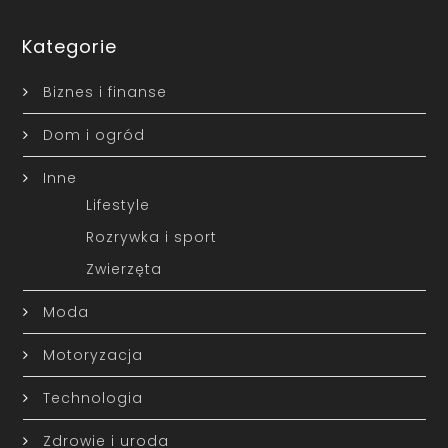
Kategorie
Biznes i finanse
Dom i ogród
Inne
Lifestyle
Rozrywka i sport
Zwierzęta
Moda
Motoryzacja
Technologia
Zdrowie i uroda