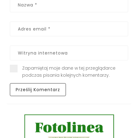
Zapamiętaj moje dane w tej przeglądarce
podczas pisania kolejnych komentarzy.