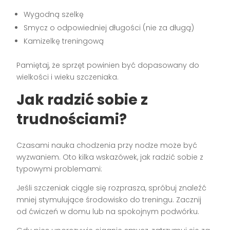
Wygodną szelkę
Smycz o odpowiedniej długości (nie za długą)
Kamizelkę treningową
Pamiętaj, że sprzęt powinien być dopasowany do
wielkości i wieku szczeniaka.
Jak radzić sobie z
trudnościami?
Czasami nauka chodzenia przy nodze może być
wyzwaniem. Oto kilka wskazówek, jak radzić sobie z
typowymi problemami:
Jeśli szczeniak ciągle się rozprasza, spróbuj znaleźć
mniej stymulujące środowisko do treningu. Zacznij
od ćwiczeń w domu lub na spokojnym podwórku.