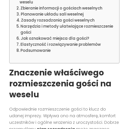
weselu
Zbieranie informacji o gościach weselnych
Planowanie układu sali weselnej
Zasady rozsadzania gości weselnych
Narzędzia i metody ułatwiające rozmieszczenie
gości
Jak oznakować miejsca dla gości?
Elastyczność i rozwiązywanie problemów
Podsumowanie
Znaczenie właściwego
rozmieszczenia gości na
weselu
Odpowiednie rozmieszczenie gości to klucz do
udanej imprezy. Wpływa ono na atmosferę, komfort
uczestników i ogólne wrażenia z uroczystości. Dobrze