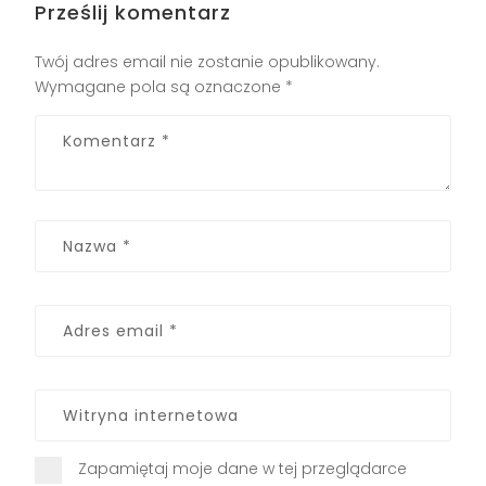
Prześlij komentarz
Twój adres email nie zostanie opublikowany.
Wymagane pola są oznaczone
*
Zapamiętaj moje dane w tej przeglądarce