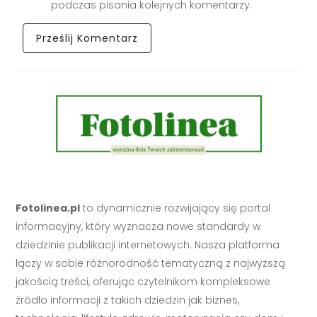
podczas pisania kolejnych komentarzy.
Fotolinea.pl
to dynamicznie rozwijający się portal
informacyjny, który wyznacza nowe standardy w
dziedzinie publikacji internetowych. Nasza platforma
łączy w sobie różnorodność tematyczną z najwyższą
jakością treści, oferując czytelnikom kompleksowe
źródło informacji z takich dziedzin jak biznes,