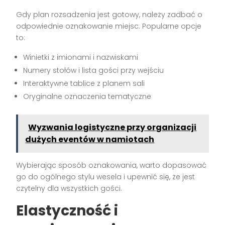
Gdy plan rozsadzenia jest gotowy, należy zadbać o
odpowiednie oznakowanie miejsc. Popularne opcje
to:
Winietki z imionami i nazwiskami
Numery stołów i lista gości przy wejściu
Interaktywne tablice z planem sali
Oryginalne oznaczenia tematyczne
Wyzwania logistyczne przy organizacji
dużych eventów w namiotach
Wybierając sposób oznakowania, warto dopasować
go do ogólnego stylu wesela i upewnić się, że jest
czytelny dla wszystkich gości.
Elastyczność i