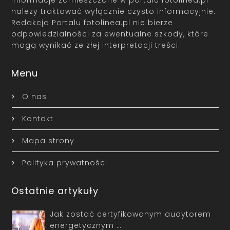
należy traktować wyłącznie czysto informacyjnie.
Redakcja Portalu fotolinea.pl nie bierze
odpowiedzialności za ewentualne szkody, które
mogą wynikać ze złej interpretacji treści.
Menu
O nas
Kontakt
Mapa strony
Polityka prywatności
Ostatnie artykuły
Jak zostać certyfikowanym audytorem
energetycznym …