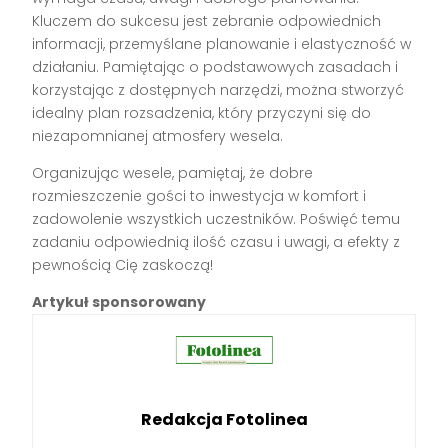
Kluczem do sukcesu jest zebranie odpowiednich
informacji, przemyślane planowanie i elastyczność w
działaniu. Pamiętając o podstawowych zasadach i
korzystając z dostępnych narzędzi, można stworzyć
idealny plan rozsadzenia, który przyczyni się do
niezapomnianej atmosfery wesela.
Organizując wesele, pamiętaj, że dobre
rozmieszczenie gości to inwestycja w komfort i
zadowolenie wszystkich uczestników. Poświęć temu
zadaniu odpowiednią ilość czasu i uwagi, a efekty z
pewnością Cię zaskoczą!
Artykuł sponsorowany
Redakcja Fotolinea