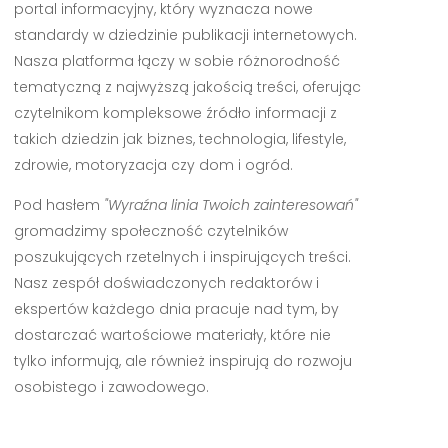
portal informacyjny, który wyznacza nowe
standardy w dziedzinie publikacji internetowych.
Nasza platforma łączy w sobie różnorodność
tematyczną z najwyższą jakością treści, oferując
czytelnikom kompleksowe źródło informacji z
takich dziedzin jak biznes, technologia, lifestyle,
zdrowie, motoryzacja czy dom i ogród.
Pod hasłem
"Wyraźna linia Twoich zainteresowań"
gromadzimy społeczność czytelników
poszukujących rzetelnych i inspirujących treści.
Nasz zespół doświadczonych redaktorów i
ekspertów każdego dnia pracuje nad tym, by
dostarczać wartościowe materiały, które nie
tylko informują, ale również inspirują do rozwoju
osobistego i zawodowego.