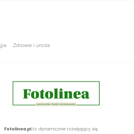
gia
Zdrowie i uroda
Fotolinea.pl
to dynamicznie rozwijający się