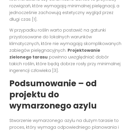
rozwiązań, które wymagają minimalnej pielęgnacji, a
jednocześnie zachowują estetyczny wygląd przez
długi czas [1].
W przypadku roślin warto postawić na gatunki
przystosowane do lokalnych warunków
klimatycznych, które nie wymagają skomplikowanych
zabiegów pielęgnacyjnych.
Projektowanie
zielonego tarasu
powinno uwzględniać dobór
takich roślin, które będą dobrze rosły przy minimalnej
ingerencji człowieka [3].
Podsumowanie – od
projektu do
wymarzonego azylu
Stworzenie wymarzonego azylu na dużym tarasie to
proces, który wymaga odpowiedniego planowania i