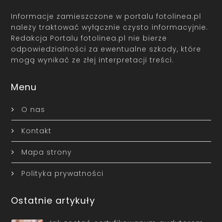
Informacje zamieszczone w portalu fotolinea.pl
należy traktować wyłącznie czysto informacyjnie.
Redakcja Portalu fotolinea.pl nie bierze
odpowiedzialności za ewentualne szkody, które
mogą wynikać ze złej interpretacji treści.
Menu
O nas
Kontakt
Mapa strony
Polityka prywatności
Ostatnie artykuły