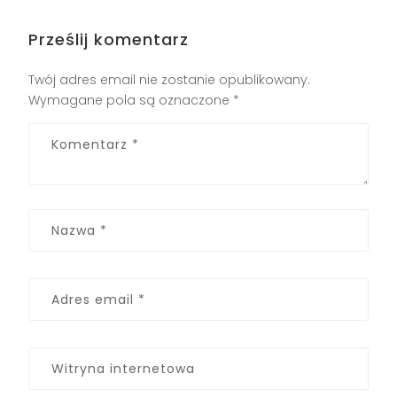
Prześlij komentarz
Twój adres email nie zostanie opublikowany.
Wymagane pola są oznaczone
*