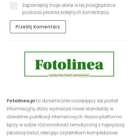
Zapamiętaj moje dane w tej przeglądarce
podczas pisania kolejnych komentarzy.
Fotolinea.pl
to dynamicznie rozwijający się portal
informacyjny, który wyznacza nowe standardy w
dziedzinie publikacji internetowych. Nasza platforma
łączy w sobie różnorodność tematyczną z najwyższą
jakością treści, oferując czytelnikom kompleksowe