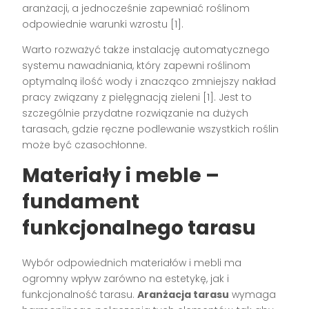
aranżacji, a jednocześnie zapewniać roślinom
odpowiednie warunki wzrostu [1].
Warto rozważyć także instalację automatycznego
systemu nawadniania, który zapewni roślinom
optymalną ilość wody i znacząco zmniejszy nakład
pracy związany z pielęgnacją zieleni [1]. Jest to
szczególnie przydatne rozwiązanie na dużych
tarasach, gdzie ręczne podlewanie wszystkich roślin
może być czasochłonne.
Materiały i meble –
fundament
funkcjonalnego tarasu
Wybór odpowiednich materiałów i mebli ma
ogromny wpływ zarówno na estetykę, jak i
funkcjonalność tarasu.
Aranżacja tarasu
wymaga