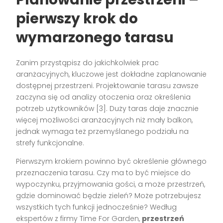
pierwszy krok do
wymarzonego tarasu
Zanim przystąpisz do jakichkolwiek prac
aranżacyjnych, kluczowe jest dokładne zaplanowanie
dostępnej przestrzeni. Projektowanie tarasu zawsze
zaczyna się od analizy otoczenia oraz określenia
potrzeb użytkowników [3]. Duży taras daje znacznie
więcej możliwości aranżacyjnych niż mały balkon,
jednak wymaga też przemyślanego podziału na
strefy funkcjonalne.
Pierwszym krokiem powinno być określenie głównego
przeznaczenia tarasu. Czy ma to być miejsce do
wypoczynku, przyjmowania gości, a może przestrzeń,
gdzie dominować będzie zieleń? Może potrzebujesz
wszystkich tych funkcji jednocześnie? Według
ekspertów z firmy Time For Garden,
przestrzeń