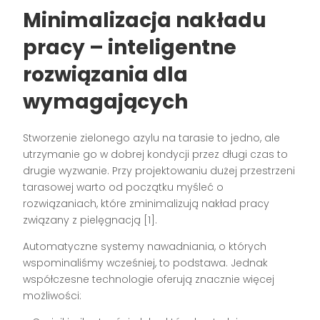
Minimalizacja nakładu
pracy – inteligentne
rozwiązania dla
wymagających
Stworzenie zielonego azylu na tarasie to jedno, ale
utrzymanie go w dobrej kondycji przez długi czas to
drugie wyzwanie. Przy projektowaniu dużej przestrzeni
tarasowej warto od początku myśleć o
rozwiązaniach, które zminimalizują nakład pracy
związany z pielęgnacją [1].
Automatyczne systemy nawadniania, o których
wspominaliśmy wcześniej, to podstawa. Jednak
współczesne technologie oferują znacznie więcej
możliwości: