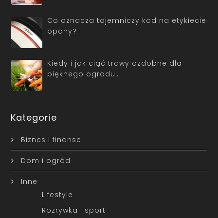
Co oznacza tajemniczy kod na etykiecie
opony?
Kiedy i jak ciąć trawy ozdobne dla
pięknego ogrodu…
Kategorie
Biznes i finanse
Dom i ogród
Inne
Lifestyle
Rozrywka i sport