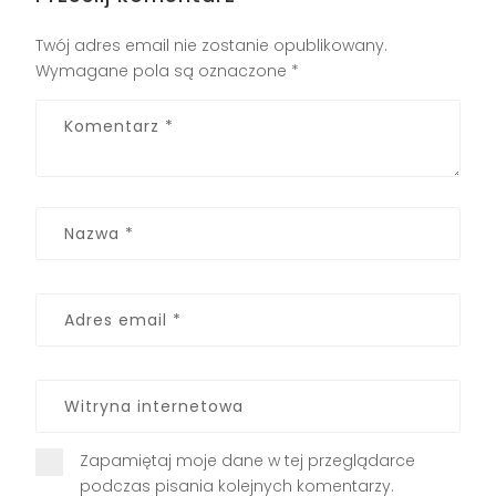
Twój adres email nie zostanie opublikowany.
Wymagane pola są oznaczone
*
Zapamiętaj moje dane w tej przeglądarce
podczas pisania kolejnych komentarzy.