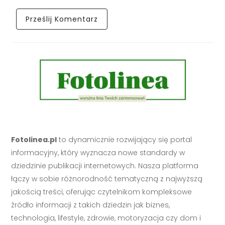
Fotolinea.pl
to dynamicznie rozwijający się portal
informacyjny, który wyznacza nowe standardy w
dziedzinie publikacji internetowych. Nasza platforma
łączy w sobie różnorodność tematyczną z najwyższą
jakością treści, oferując czytelnikom kompleksowe
źródło informacji z takich dziedzin jak biznes,
technologia, lifestyle, zdrowie, motoryzacja czy dom i