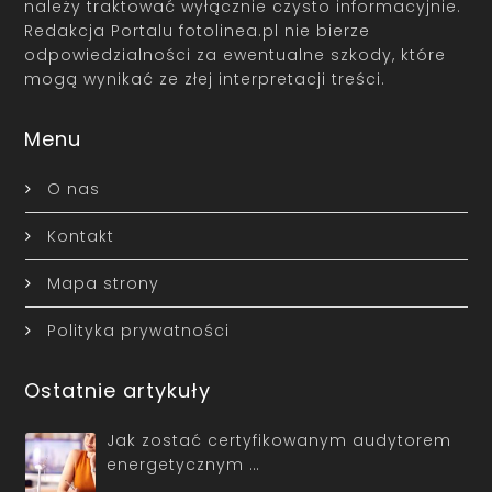
należy traktować wyłącznie czysto informacyjnie.
Redakcja Portalu fotolinea.pl nie bierze
odpowiedzialności za ewentualne szkody, które
mogą wynikać ze złej interpretacji treści.
Menu
O nas
Kontakt
Mapa strony
Polityka prywatności
Ostatnie artykuły
Jak zostać certyfikowanym audytorem
energetycznym …