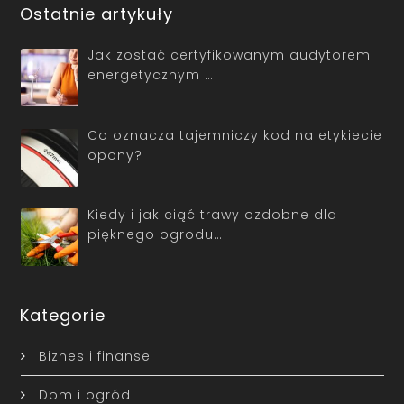
Ostatnie artykuły
Jak zostać certyfikowanym audytorem
energetycznym …
Co oznacza tajemniczy kod na etykiecie
opony?
Kiedy i jak ciąć trawy ozdobne dla
pięknego ogrodu…
Kategorie
Biznes i finanse
Dom i ogród