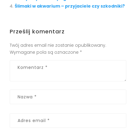
Ślimaki w akwarium – przyjaciele czy szkodniki?
Prześlij komentarz
Twój adres email nie zostanie opublikowany.
Wymagane pola są oznaczone
*