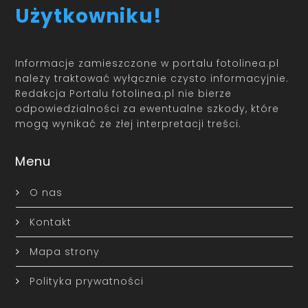
Użytkowniku!
Informacje zamieszczone w portalu fotolinea.pl
należy traktować wyłącznie czysto informacyjnie.
Redakcja Portalu fotolinea.pl nie bierze
odpowiedzialności za ewentualne szkody, które
mogą wynikać ze złej interpretacji treści.
Menu
O nas
Kontakt
Mapa strony
Polityka prywatności