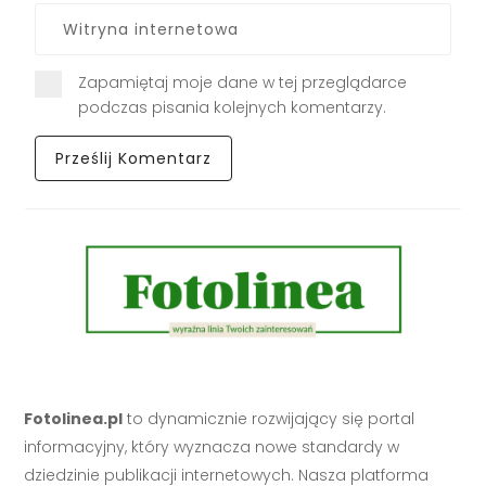
Zapamiętaj moje dane w tej przeglądarce
podczas pisania kolejnych komentarzy.
Fotolinea.pl
to dynamicznie rozwijający się portal
informacyjny, który wyznacza nowe standardy w
dziedzinie publikacji internetowych. Nasza platforma