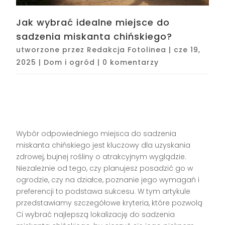
Jak wybrać idealne miejsce do
sadzenia miskanta chińskiego?
utworzone przez
Redakcja Fotolinea
|
cze 19,
2025
|
Dom i ogród
|
0 komentarzy
Wybór odpowiedniego miejsca do sadzenia
miskanta chińskiego jest kluczowy dla uzyskania
zdrowej, bujnej rośliny o atrakcyjnym wyglądzie.
Niezależnie od tego, czy planujesz posadzić go w
ogrodzie, czy na działce, poznanie jego wymagań i
preferencji to podstawa sukcesu. W tym artykule
przedstawiamy szczegółowe kryteria, które pozwolą
Ci wybrać najlepszą lokalizację do sadzenia