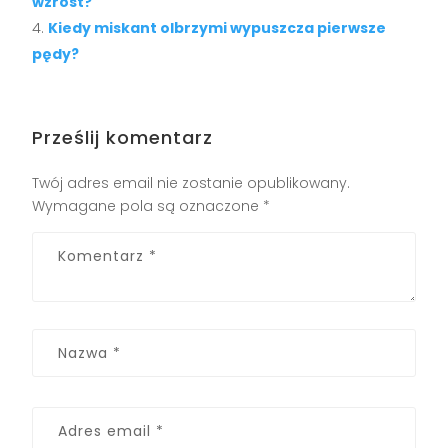
wzrost?
Kiedy miskant olbrzymi wypuszcza pierwsze
pędy?
Prześlij komentarz
Twój adres email nie zostanie opublikowany.
Wymagane pola są oznaczone
*