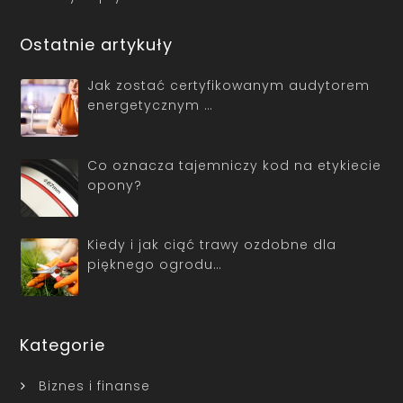
Ostatnie artykuły
Jak zostać certyfikowanym audytorem
energetycznym …
Co oznacza tajemniczy kod na etykiecie
opony?
Kiedy i jak ciąć trawy ozdobne dla
pięknego ogrodu…
Kategorie
Biznes i finanse