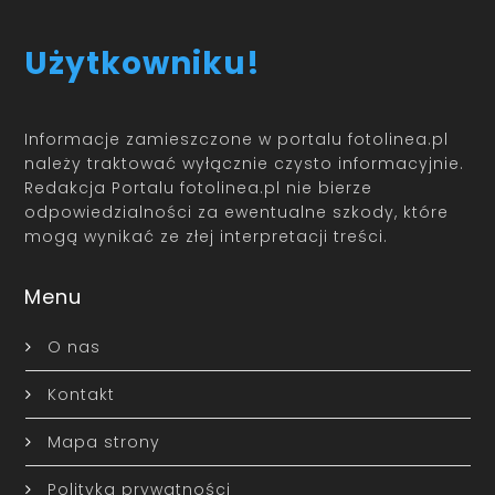
Użytkowniku!
Informacje zamieszczone w portalu fotolinea.pl
należy traktować wyłącznie czysto informacyjnie.
Redakcja Portalu fotolinea.pl nie bierze
odpowiedzialności za ewentualne szkody, które
mogą wynikać ze złej interpretacji treści.
Menu
O nas
Kontakt
Mapa strony
Polityka prywatności