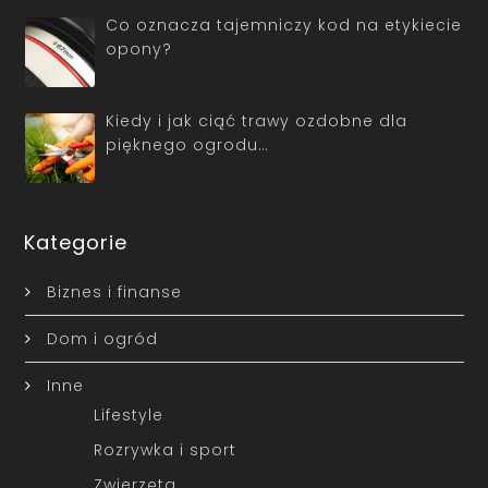
Co oznacza tajemniczy kod na etykiecie
opony?
Kiedy i jak ciąć trawy ozdobne dla
pięknego ogrodu…
Kategorie
Biznes i finanse
Dom i ogród
Inne
Lifestyle
Rozrywka i sport
Zwierzęta