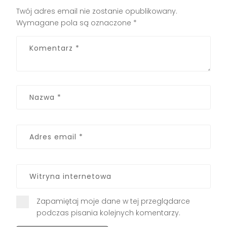
Twój adres email nie zostanie opublikowany.
Wymagane pola są oznaczone
*
Zapamiętaj moje dane w tej przeglądarce
podczas pisania kolejnych komentarzy.