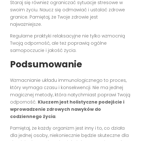
Staraj się również ograniczać sytuacje stresowe w
swoim życiu. Naucz się odmawiać i ustalać zdrowe
granice. Pamiętaj, że Twoje zdrowie jest
najważniejsze.
Regularne praktyki relaksacyjne nie tylko wzmocnią
Twoją odporność, ale też poprawią ogólne
samopoczucie i jakość życia.
Podsumowanie
Wzmacnianie układu immunologicznego to proces,
który wymaga czasu i konsekwencji. Nie ma jednej
magicznej metody, która natychmiast poprawi Twoją
odporność.
Kluczem jest holistyczne podejście i
wprowadzenie zdrowych nawyków do
codziennego życia
.
Pamiętaj, że każdy organizm jest inny i to, co działa
dla jednej osoby, niekoniecznie będzie skuteczne dla