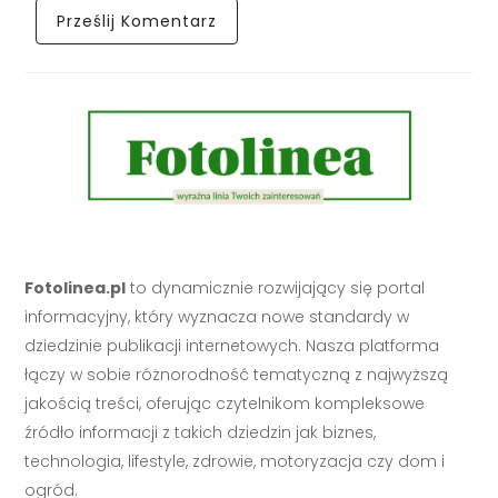
Fotolinea.pl
to dynamicznie rozwijający się portal
informacyjny, który wyznacza nowe standardy w
dziedzinie publikacji internetowych. Nasza platforma
łączy w sobie różnorodność tematyczną z najwyższą
jakością treści, oferując czytelnikom kompleksowe
źródło informacji z takich dziedzin jak biznes,
technologia, lifestyle, zdrowie, motoryzacja czy dom i
ogród.