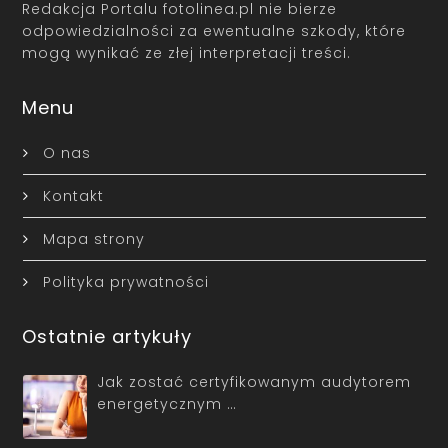
Redakcja Portalu fotolinea.pl nie bierze
odpowiedzialności za ewentualne szkody, które
mogą wynikać ze złej interpretacji treści.
Menu
O nas
Kontakt
Mapa strony
Polityka prywatności
Ostatnie artykuły
Jak zostać certyfikowanym audytorem
energetycznym …