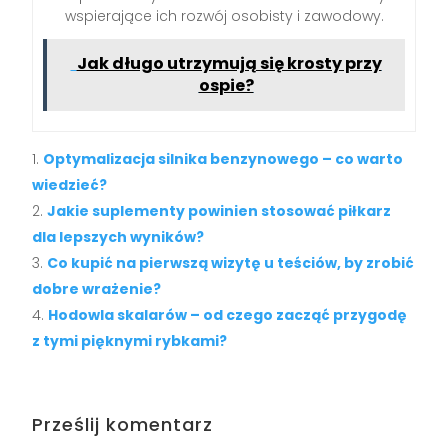
wspierające ich rozwój osobisty i zawodowy.
Jak długo utrzymują się krosty przy
ospie?
Optymalizacja silnika benzynowego – co warto
wiedzieć?
Jakie suplementy powinien stosować piłkarz
dla lepszych wyników?
Co kupić na pierwszą wizytę u teściów, by zrobić
dobre wrażenie?
Hodowla skalarów – od czego zacząć przygodę
z tymi pięknymi rybkami?
Prześlij komentarz