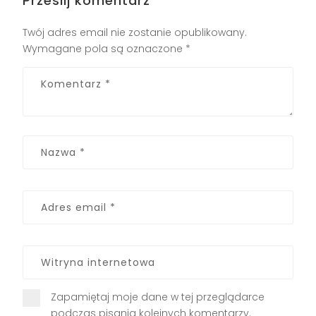
Prześlij komentarz
Twój adres email nie zostanie opublikowany.
Wymagane pola są oznaczone
*
Zapamiętaj moje dane w tej przeglądarce
podczas pisania kolejnych komentarzy.