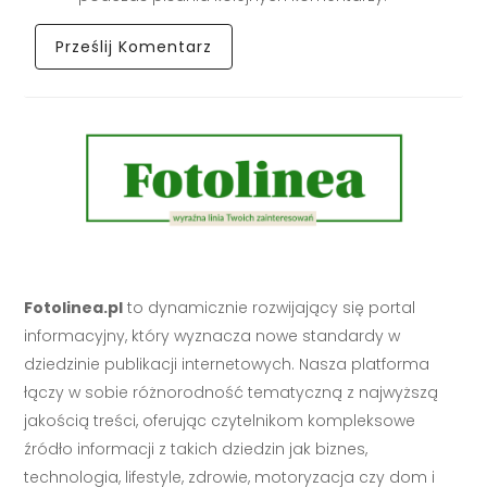
Fotolinea.pl
to dynamicznie rozwijający się portal
informacyjny, który wyznacza nowe standardy w
dziedzinie publikacji internetowych. Nasza platforma
łączy w sobie różnorodność tematyczną z najwyższą
jakością treści, oferując czytelnikom kompleksowe
źródło informacji z takich dziedzin jak biznes,
technologia, lifestyle, zdrowie, motoryzacja czy dom i