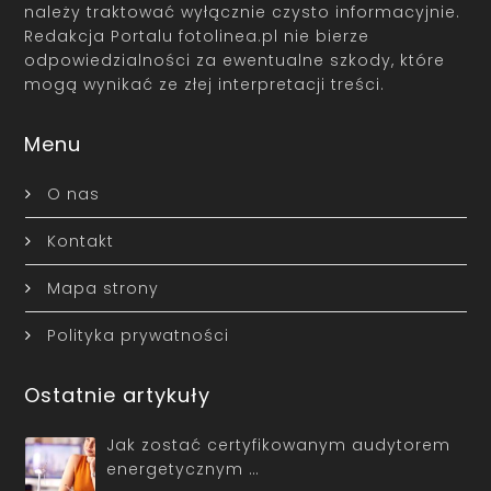
należy traktować wyłącznie czysto informacyjnie.
Redakcja Portalu fotolinea.pl nie bierze
odpowiedzialności za ewentualne szkody, które
mogą wynikać ze złej interpretacji treści.
Menu
O nas
Kontakt
Mapa strony
Polityka prywatności
Ostatnie artykuły
Jak zostać certyfikowanym audytorem
energetycznym …