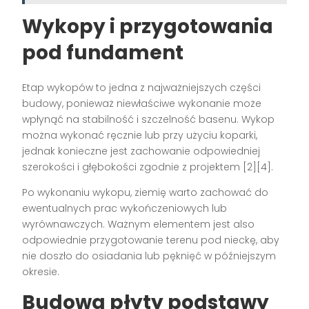
Wykopy i przygotowania
pod fundament
Etap wykopów to jedna z najważniejszych części
budowy, ponieważ niewłaściwe wykonanie może
wpłynąć na stabilność i szczelność basenu. Wykop
można wykonać ręcznie lub przy użyciu koparki,
jednak konieczne jest zachowanie odpowiedniej
szerokości i głębokości zgodnie z projektem [2][4].
Po wykonaniu wykopu, ziemię warto zachować do
ewentualnych prac wykończeniowych lub
wyrównawczych. Ważnym elementem jest also
odpowiednie przygotowanie terenu pod nieckę, aby
nie doszło do osiadania lub pęknięć w późniejszym
okresie.
Budowa płyty podstawy