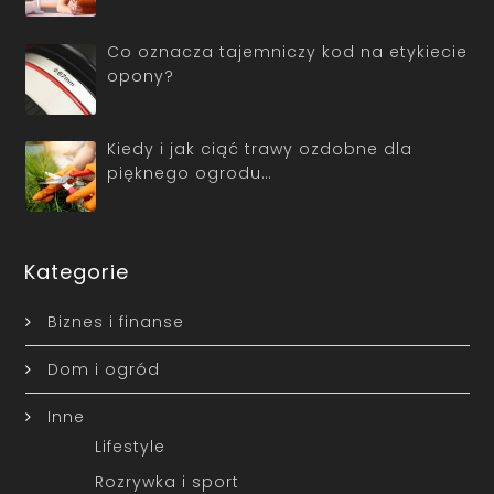
Co oznacza tajemniczy kod na etykiecie
opony?
Kiedy i jak ciąć trawy ozdobne dla
pięknego ogrodu…
Kategorie
Biznes i finanse
Dom i ogród
Inne
Lifestyle
Rozrywka i sport