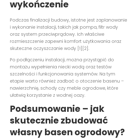
wykończenie
Podczas finalizacji budowy, istotne jest zaplanowanie
i wykonanie instalacji, takich jak pompa, filtr wody
oraz system przeciwprądowy. Ich właściwe
rozmieszczenie zapewni komfort użytkowania oraz
skuteczne oczyszczanie wody [1][2].
Po podłączeniu instalacji, można przystąpić do
montażu wypełnienia niecki wodą oraz testów
szczelności i funkcjonowania systemów. Na tym
etapie warto również zadbać o otoczenie basenu –
nawierzchnię, schody czy meble ogrodowe, które
ułatwią korzystanie z wodnej oazy.
Podsumowanie – jak
skutecznie zbudować
własny basen ogrodowy?