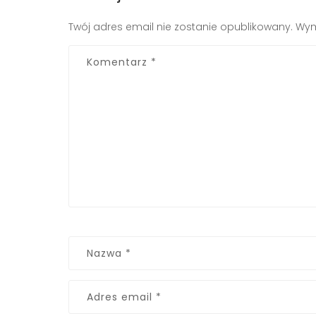
Twój adres email nie zostanie opublikowany.
Wym