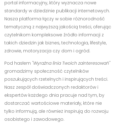
portal informacyjny, który wyznacza nowe
standardy w dziedzinie publikacji internetowych.
Nasza platforma łączy w sobie różnorodność
tematyczną z najwyższą jakością treści, oferując
czytelnikom kompleksowe źródło informacji z
takich dziedzin jak biznes, technologia, lifestyle,
zdrowie, motoryzacja czy dom i ogród.
Pod hasłem
"Wyraźna linia Twoich zainteresowań"
gromadzimy społeczność czytelników
poszukujących rzetelnych i inspirujących treści.
Nasz zespół doświadczonych redaktorów i
ekspertów każdego dnia pracuje nad tym, by
dostarczać wartościowe materiały, które nie
tylko informują, ale również inspirują do rozwoju
osobistego i zawodowego.