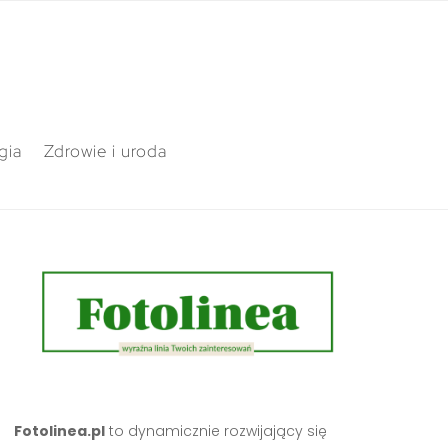
gia
Zdrowie i uroda
Fotolinea.pl
to dynamicznie rozwijający się