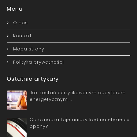
Menu
O nas
Kontakt
Mapa strony
Polityka prywatności
Ostatnie artykuły
Jak zostać certyfikowanym audytorem
energetycznym …
Co oznacza tajemniczy kod na etykiecie
opony?