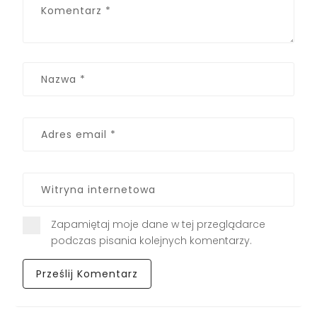
Zapamiętaj moje dane w tej przeglądarce
podczas pisania kolejnych komentarzy.