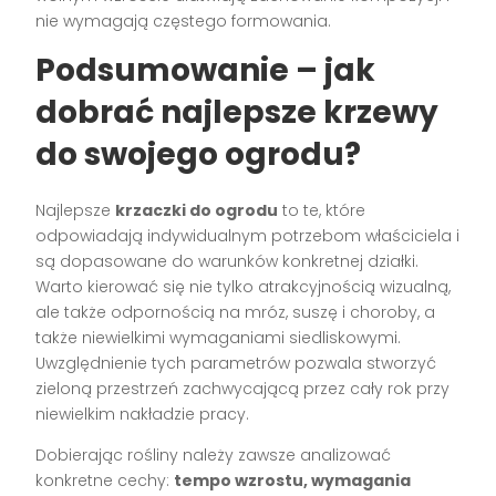
nie wymagają częstego formowania.
Podsumowanie – jak
dobrać najlepsze krzewy
do swojego ogrodu?
Najlepsze
krzaczki do ogrodu
to te, które
odpowiadają indywidualnym potrzebom właściciela i
są dopasowane do warunków konkretnej działki.
Warto kierować się nie tylko atrakcyjnością wizualną,
ale także odpornością na mróz, suszę i choroby, a
także niewielkimi wymaganiami siedliskowymi.
Uwzględnienie tych parametrów pozwala stworzyć
zieloną przestrzeń zachwycającą przez cały rok przy
niewielkim nakładzie pracy.
Dobierając rośliny należy zawsze analizować
konkretne cechy:
tempo wzrostu, wymagania