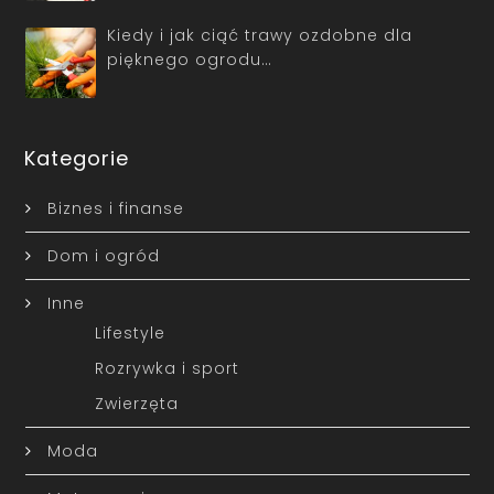
Kiedy i jak ciąć trawy ozdobne dla
pięknego ogrodu…
Kategorie
Biznes i finanse
Dom i ogród
Inne
Lifestyle
Rozrywka i sport
Zwierzęta
Moda