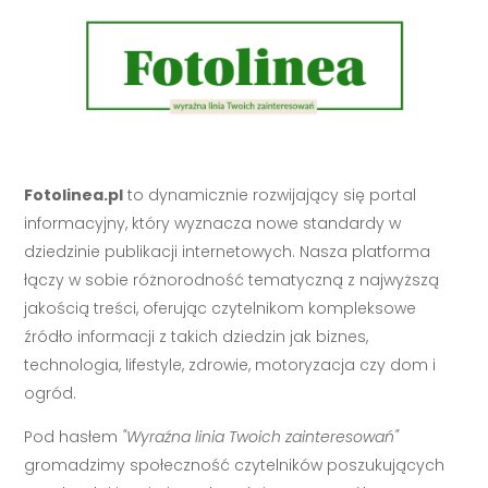
Fotolinea.pl
to dynamicznie rozwijający się portal
informacyjny, który wyznacza nowe standardy w
dziedzinie publikacji internetowych. Nasza platforma
łączy w sobie różnorodność tematyczną z najwyższą
jakością treści, oferując czytelnikom kompleksowe
źródło informacji z takich dziedzin jak biznes,
technologia, lifestyle, zdrowie, motoryzacja czy dom i
ogród.
Pod hasłem
"Wyraźna linia Twoich zainteresowań"
gromadzimy społeczność czytelników poszukujących