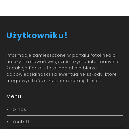
Użytkowniku!
Informacje zamieszczone w portalu fotolinea.pl
należy traktować wyłącznie czysto informacyjnie.
Redakcja Portalu fotolinea.pl nie bierze
odpowiedzialności za ewentualne szkody, które
mogą wynikać ze złej interpretacji treści.
Menu
O nas
Kontakt