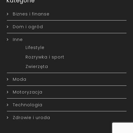
Kategorie
Biznes i finanse
Dom i ogród
Inne
Lifestyle
Rozrywka i sport
Zwierzęta
Moda
Motoryzacja
Technologia
Zdrowie i uroda