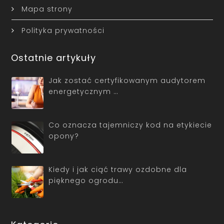
Mapa strony
Polityka prywatności
Ostatnie artykuły
Jak zostać certyfikowanym audytorem
energetycznym …
Co oznacza tajemniczy kod na etykiecie
opony?
Kiedy i jak ciąć trawy ozdobne dla
pięknego ogrodu…