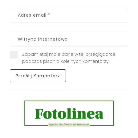
Zapamiętaj moje dane w tej przeglądarce
podczas pisania kolejnych komentarzy.