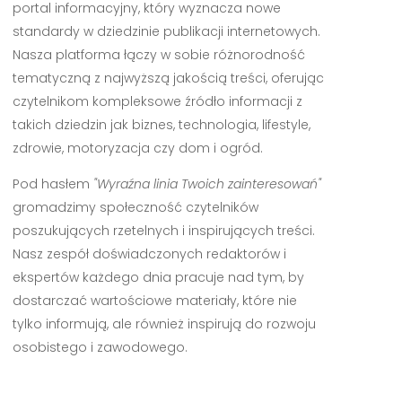
portal informacyjny, który wyznacza nowe
standardy w dziedzinie publikacji internetowych.
Nasza platforma łączy w sobie różnorodność
tematyczną z najwyższą jakością treści, oferując
czytelnikom kompleksowe źródło informacji z
takich dziedzin jak biznes, technologia, lifestyle,
zdrowie, motoryzacja czy dom i ogród.
Pod hasłem
"Wyraźna linia Twoich zainteresowań"
gromadzimy społeczność czytelników
poszukujących rzetelnych i inspirujących treści.
Nasz zespół doświadczonych redaktorów i
ekspertów każdego dnia pracuje nad tym, by
dostarczać wartościowe materiały, które nie
tylko informują, ale również inspirują do rozwoju
osobistego i zawodowego.