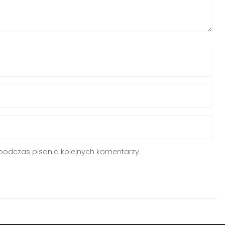
podczas pisania kolejnych komentarzy.