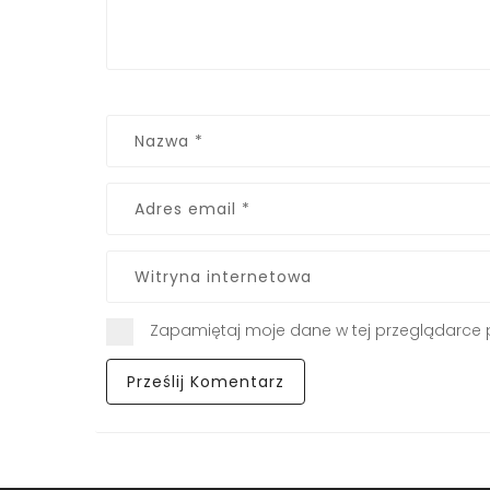
Zapamiętaj moje dane w tej przeglądarce 