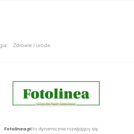
gia
Zdrowie i uroda
Fotolinea.pl
to dynamicznie rozwijający się