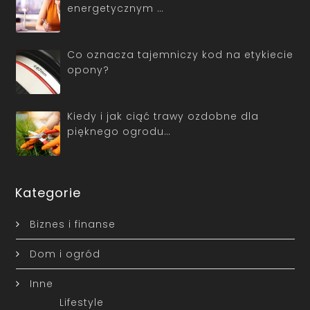
energetycznym …
Co oznacza tajemniczy kod na etykiecie
opony?
Kiedy i jak ciąć trawy ozdobne dla
pięknego ogrodu…
Kategorie
Biznes i finanse
Dom i ogród
Inne
Lifestyle