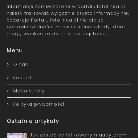
Informacje zamieszczone w portalu fotolinea.pl
należy traktować wyłącznie czysto informacyjnie.
Redakcja Portalu fotolinea.pl nie bierze
odpowiedzialności za ewentualne szkody, które
mogą wynikać ze złej interpretacji treści.
Menu
O nas
Kontakt
Mapa strony
Polityka prywatności
Ostatnie artykuły
Jak zostać certyfikowanym audytorem