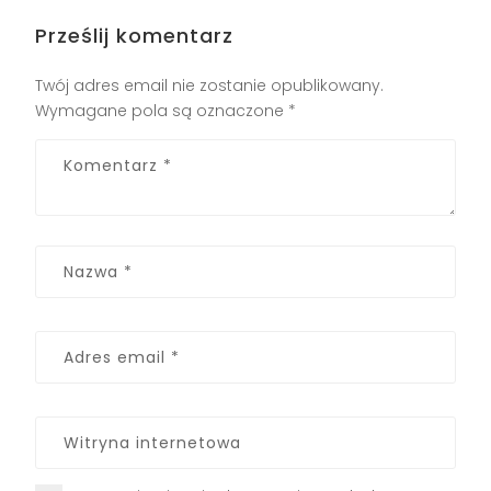
Prześlij komentarz
Twój adres email nie zostanie opublikowany.
Wymagane pola są oznaczone
*