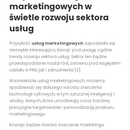
marketingowych w
świetle rozwoju sektora
usług
Przyszłość
usług marketingowych
zapowiada się
niezwykle interesująco, biorąc pod uwagę ogólne
trendy rozwoju sektora usług. Sektor ten będzie
prawdopodobnie nadal rósł, zarówno pod względem
udziału w PKB, jak i zatrudnienia [2].
W kontekście usług marketingowych, możemy
spodziewać się dalszego wzrostu znaczenia
technologii cyfrowych, w tym sztucznej inteligencji i
analizy danych, które umożliwiają coraz bardziej
precyzyjne targetowanie i personalizację przekazu
marketingowego.
Rosnąć będzie również znaczenie marketingu