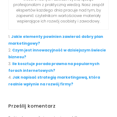
profesjonalizm z praktyczną wiedzą. Nasz zespół
ekspertów każdego dnia pracuje nad tym, by
zapewnić czytelnikom wartościowe materiały
wspierające ich rozwój osobisty i zawodowy.
Jakie elementy powinien zawierać dobry plan
marketingowy?
Czym jest innowacyjność w dzisiejszym świecie
biznesu?
Ile kosztuje porada prawna na popularnych
forach internetowych?
Jak napisać strategię marketingową, która
realnie wpłynie na rozwój firmy?
Prześlij komentarz