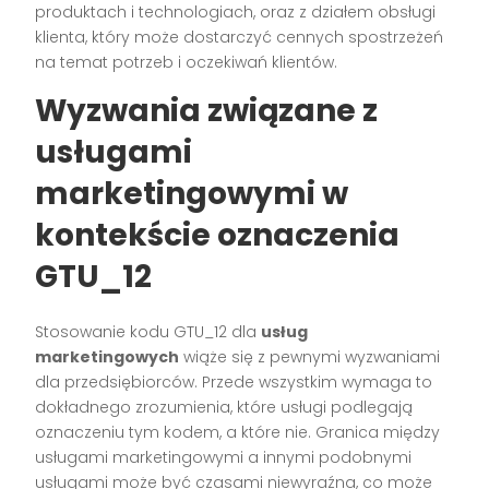
produktach i technologiach, oraz z działem obsługi
klienta, który może dostarczyć cennych spostrzeżeń
na temat potrzeb i oczekiwań klientów.
Wyzwania związane z
usługami
marketingowymi w
kontekście oznaczenia
GTU_12
Stosowanie kodu GTU_12 dla
usług
marketingowych
wiąże się z pewnymi wyzwaniami
dla przedsiębiorców. Przede wszystkim wymaga to
dokładnego zrozumienia, które usługi podlegają
oznaczeniu tym kodem, a które nie. Granica między
usługami marketingowymi a innymi podobnymi
usługami może być czasami niewyraźna, co może