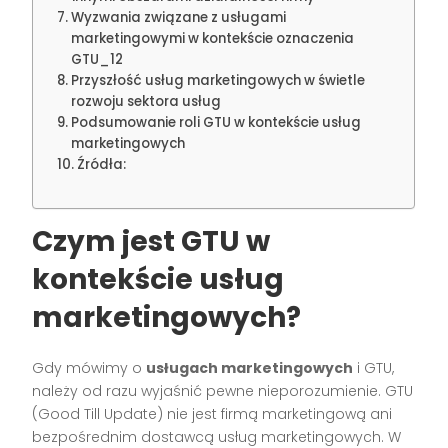
Wyzwania związane z usługami
marketingowymi w kontekście oznaczenia
GTU_12
Przyszłość usług marketingowych w świetle
rozwoju sektora usług
Podsumowanie roli GTU w kontekście usług
marketingowych
Źródła:
Czym jest GTU w
kontekście usług
marketingowych?
Gdy mówimy o
usługach marketingowych
i GTU,
należy od razu wyjaśnić pewne nieporozumienie. GTU
(Good Till Update) nie jest firmą marketingową ani
bezpośrednim dostawcą usług marketingowych. W