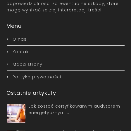
odpowiedzialności za ewentualne szkody, które
mogą wynikać ze złej interpretacji treści.
Menu
O nas
Kontakt
Mapa strony
Polityka prywatności
Ostatnie artykuły
Jak zostać certyfikowanym audytorem
energetycznym …