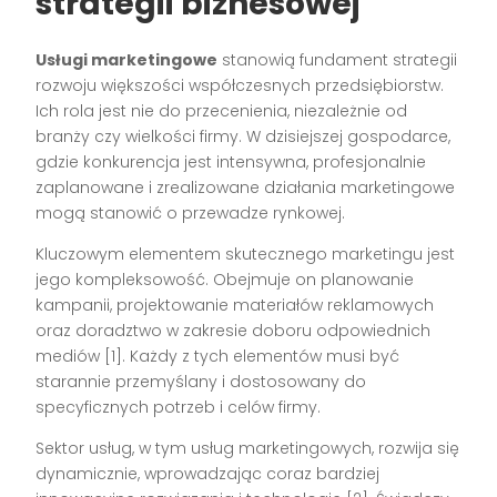
strategii biznesowej
Usługi marketingowe
stanowią fundament strategii
rozwoju większości współczesnych przedsiębiorstw.
Ich rola jest nie do przecenienia, niezależnie od
branży czy wielkości firmy. W dzisiejszej gospodarce,
gdzie konkurencja jest intensywna, profesjonalnie
zaplanowane i zrealizowane działania marketingowe
mogą stanowić o przewadze rynkowej.
Kluczowym elementem skutecznego marketingu jest
jego kompleksowość. Obejmuje on planowanie
kampanii, projektowanie materiałów reklamowych
oraz doradztwo w zakresie doboru odpowiednich
mediów [1]. Każdy z tych elementów musi być
starannie przemyślany i dostosowany do
specyficznych potrzeb i celów firmy.
Sektor usług, w tym usług marketingowych, rozwija się
dynamicznie, wprowadzając coraz bardziej