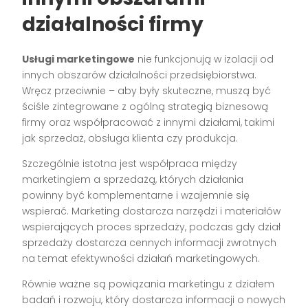
działalności firmy
Usługi marketingowe
nie funkcjonują w izolacji od
innych obszarów działalności przedsiębiorstwa.
Wręcz przeciwnie – aby były skuteczne, muszą być
ściśle zintegrowane z ogólną strategią biznesową
firmy oraz współpracować z innymi działami, takimi
jak sprzedaż, obsługa klienta czy produkcja.
Szczególnie istotna jest współpraca między
marketingiem a sprzedażą, których działania
powinny być komplementarne i wzajemnie się
wspierać. Marketing dostarcza narzędzi i materiałów
wspierających proces sprzedaży, podczas gdy dział
sprzedaży dostarcza cennych informacji zwrotnych
na temat efektywności działań marketingowych.
Równie ważne są powiązania marketingu z działem
badań i rozwoju, który dostarcza informacji o nowych