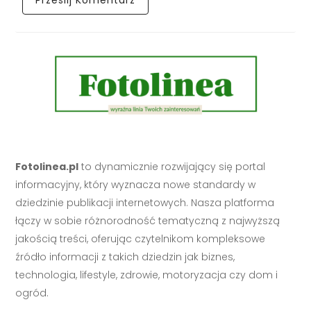
Fotolinea.pl
to dynamicznie rozwijający się portal
informacyjny, który wyznacza nowe standardy w
dziedzinie publikacji internetowych. Nasza platforma
łączy w sobie różnorodność tematyczną z najwyższą
jakością treści, oferując czytelnikom kompleksowe
źródło informacji z takich dziedzin jak biznes,
technologia, lifestyle, zdrowie, motoryzacja czy dom i
ogród.