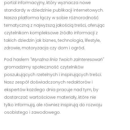
portal informacyjny, który wyznacza nowe
standardy w dziedzinie publikacji internetowych.
Nasza platforma łączy w sobie różnorodność
tematyczną z najwyższą jakością treści, oferując
czytelnikom kompleksowe źródło informacji z
takich dziedzin jak biznes, technologia, lifestyle,
zdrowie, motoryzacja czy dom i ogród.
Pod hasłem
"Wyraźna linia Twoich zainteresowań"
gromadzimy społeczność czytelników
poszukujących rzetelnych i inspirujących treści.
Nasz zespół doświadczonych redaktorów i
ekspertów każdego dnia pracuje nad tym, by
dostarczać wartościowe materiały, które nie
tylko informują, ale również inspirują do rozwoju
osobistego i zawodowego.