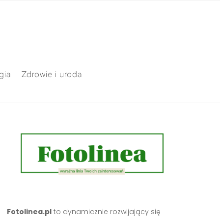
gia
Zdrowie i uroda
Fotolinea.pl
to dynamicznie rozwijający się