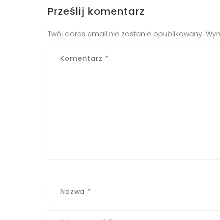
Prześlij komentarz
Twój adres email nie zostanie opublikowany.
Wym