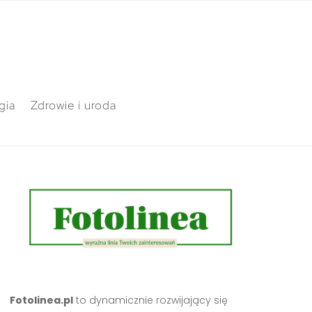
gia
Zdrowie i uroda
Fotolinea.pl
to dynamicznie rozwijający się