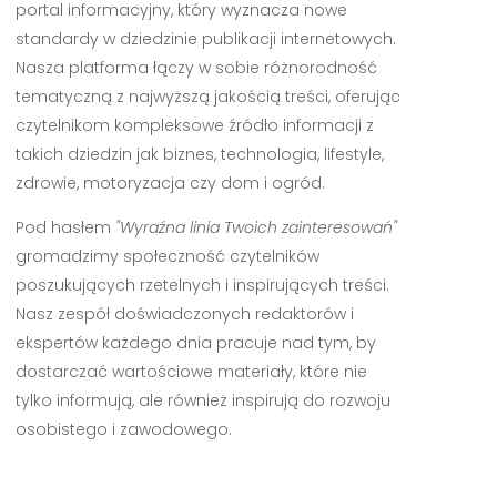
portal informacyjny, który wyznacza nowe
standardy w dziedzinie publikacji internetowych.
Nasza platforma łączy w sobie różnorodność
tematyczną z najwyższą jakością treści, oferując
czytelnikom kompleksowe źródło informacji z
takich dziedzin jak biznes, technologia, lifestyle,
zdrowie, motoryzacja czy dom i ogród.
Pod hasłem
"Wyraźna linia Twoich zainteresowań"
gromadzimy społeczność czytelników
poszukujących rzetelnych i inspirujących treści.
Nasz zespół doświadczonych redaktorów i
ekspertów każdego dnia pracuje nad tym, by
dostarczać wartościowe materiały, które nie
tylko informują, ale również inspirują do rozwoju
osobistego i zawodowego.