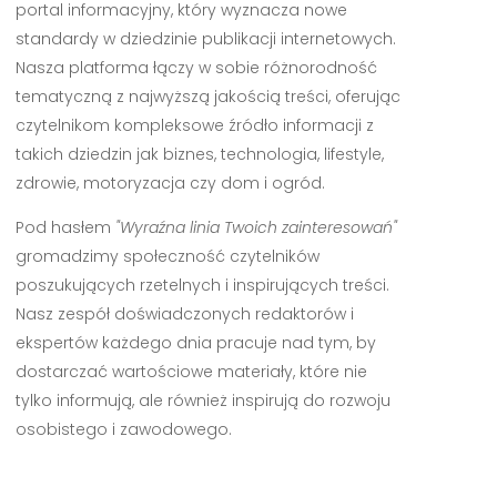
portal informacyjny, który wyznacza nowe
standardy w dziedzinie publikacji internetowych.
Nasza platforma łączy w sobie różnorodność
tematyczną z najwyższą jakością treści, oferując
czytelnikom kompleksowe źródło informacji z
takich dziedzin jak biznes, technologia, lifestyle,
zdrowie, motoryzacja czy dom i ogród.
Pod hasłem
"Wyraźna linia Twoich zainteresowań"
gromadzimy społeczność czytelników
poszukujących rzetelnych i inspirujących treści.
Nasz zespół doświadczonych redaktorów i
ekspertów każdego dnia pracuje nad tym, by
dostarczać wartościowe materiały, które nie
tylko informują, ale również inspirują do rozwoju
osobistego i zawodowego.