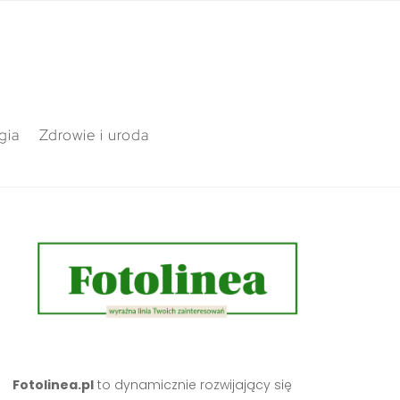
gia
Zdrowie i uroda
Fotolinea.pl
to dynamicznie rozwijający się