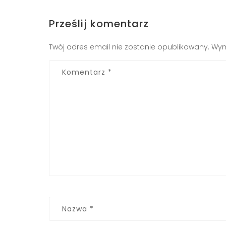
Prześlij komentarz
Twój adres email nie zostanie opublikowany.
Wym