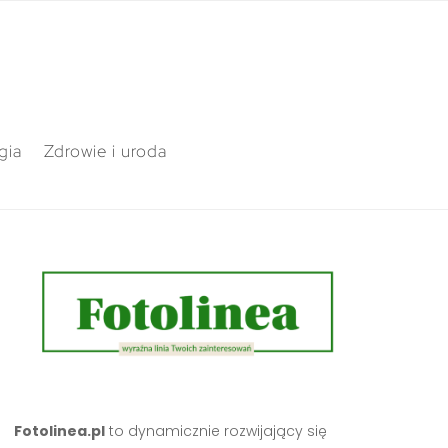
gia
Zdrowie i uroda
Fotolinea.pl
to dynamicznie rozwijający się