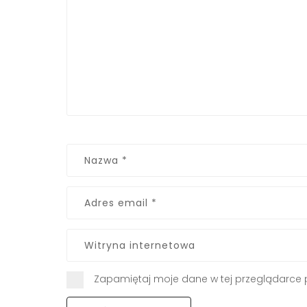
Zapamiętaj moje dane w tej przeglądarce 