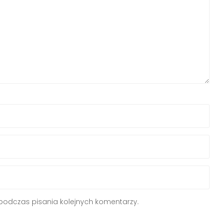
podczas pisania kolejnych komentarzy.