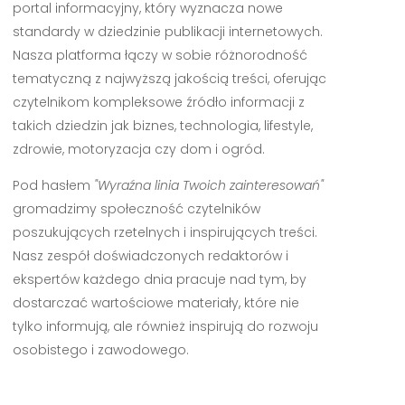
portal informacyjny, który wyznacza nowe
standardy w dziedzinie publikacji internetowych.
Nasza platforma łączy w sobie różnorodność
tematyczną z najwyższą jakością treści, oferując
czytelnikom kompleksowe źródło informacji z
takich dziedzin jak biznes, technologia, lifestyle,
zdrowie, motoryzacja czy dom i ogród.
Pod hasłem
"Wyraźna linia Twoich zainteresowań"
gromadzimy społeczność czytelników
poszukujących rzetelnych i inspirujących treści.
Nasz zespół doświadczonych redaktorów i
ekspertów każdego dnia pracuje nad tym, by
dostarczać wartościowe materiały, które nie
tylko informują, ale również inspirują do rozwoju
osobistego i zawodowego.