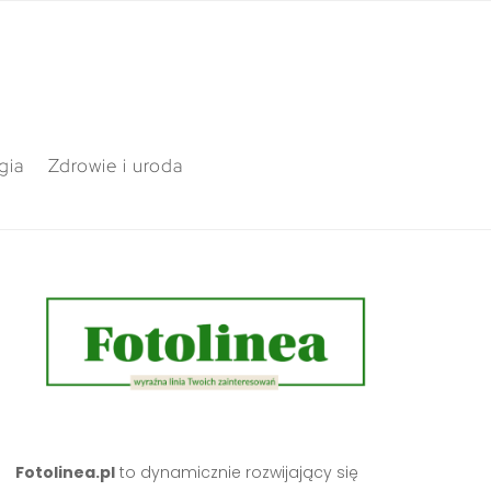
gia
Zdrowie i uroda
Fotolinea.pl
to dynamicznie rozwijający się