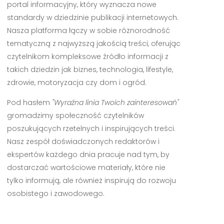
portal informacyjny, który wyznacza nowe
standardy w dziedzinie publikacji internetowych.
Nasza platforma łączy w sobie różnorodność
tematyczną z najwyższą jakością treści, oferując
czytelnikom kompleksowe źródło informacji z
takich dziedzin jak biznes, technologia, lifestyle,
zdrowie, motoryzacja czy dom i ogród.
Pod hasłem
"Wyraźna linia Twoich zainteresowań"
gromadzimy społeczność czytelników
poszukujących rzetelnych i inspirujących treści.
Nasz zespół doświadczonych redaktorów i
ekspertów każdego dnia pracuje nad tym, by
dostarczać wartościowe materiały, które nie
tylko informują, ale również inspirują do rozwoju
osobistego i zawodowego.