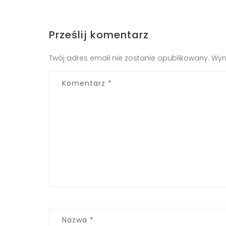
Prześlij komentarz
Twój adres email nie zostanie opublikowany.
Wym