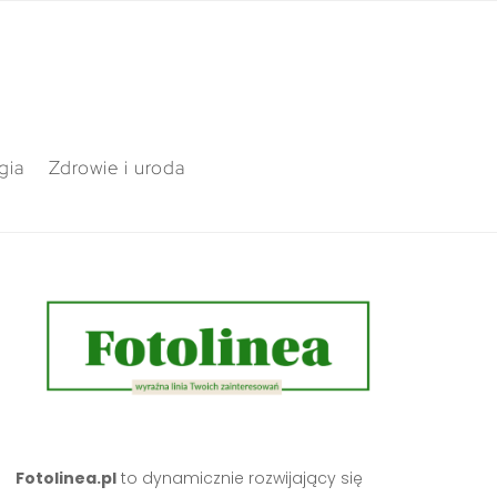
gia
Zdrowie i uroda
Fotolinea.pl
to dynamicznie rozwijający się