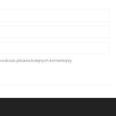
podczas pisania kolejnych komentarzy.