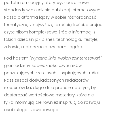
portal informacyjny, który wyznacza nowe
standardy w dziedzinie publikacji internetowych.
Nasza platforma łączy w sobie różnorodność
tematyczną z najwyższą jakością treści, oferując
czytelnikom kompleksowe źródło informacji z
takich dziedzin jak biznes, technologia, lifestyle,
zdrowie, motoryzacja czy dom i ogród.
Pod hasłem
"Wyraźna linia Twoich zainteresowań"
gromadzimy społeczność czytelników
poszukujących rzetelnych i inspirujących treści.
Nasz zespół doświadczonych redaktorów i
ekspertów każdego dnia pracuje nad tym, by
dostarczać wartościowe materiały, które nie
tylko informują, ale również inspirują do rozwoju
osobistego i zawodowego.