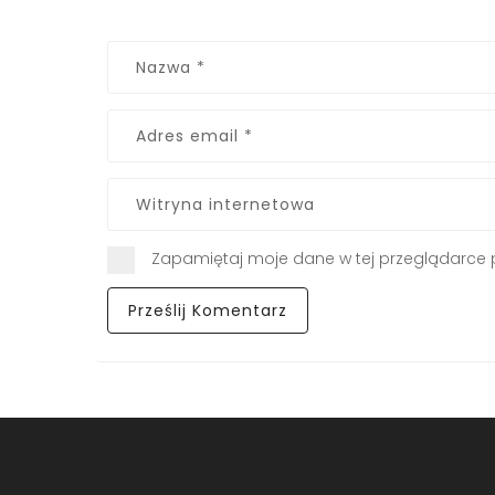
Zapamiętaj moje dane w tej przeglądarce 