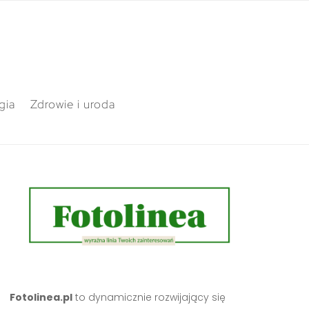
gia
Zdrowie i uroda
Fotolinea.pl
to dynamicznie rozwijający się