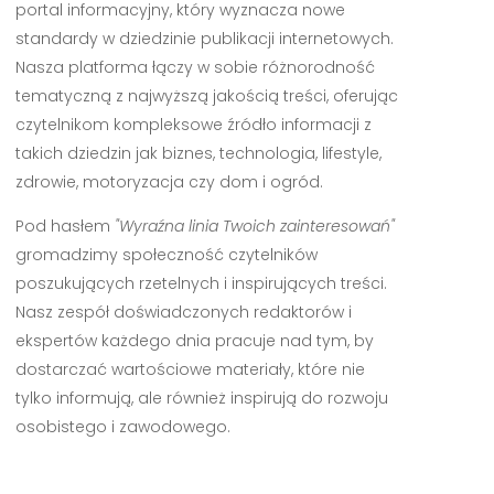
portal informacyjny, który wyznacza nowe
standardy w dziedzinie publikacji internetowych.
Nasza platforma łączy w sobie różnorodność
tematyczną z najwyższą jakością treści, oferując
czytelnikom kompleksowe źródło informacji z
takich dziedzin jak biznes, technologia, lifestyle,
zdrowie, motoryzacja czy dom i ogród.
Pod hasłem
"Wyraźna linia Twoich zainteresowań"
gromadzimy społeczność czytelników
poszukujących rzetelnych i inspirujących treści.
Nasz zespół doświadczonych redaktorów i
ekspertów każdego dnia pracuje nad tym, by
dostarczać wartościowe materiały, które nie
tylko informują, ale również inspirują do rozwoju
osobistego i zawodowego.