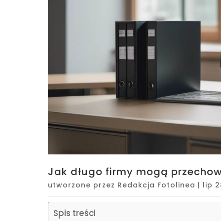
Jak długo firmy mogą przecho
utworzone przez
Redakcja Fotolinea
|
lip 
Spis treści