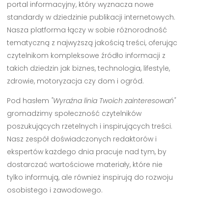
portal informacyjny, który wyznacza nowe
standardy w dziedzinie publikacji internetowych.
Nasza platforma łączy w sobie różnorodność
tematyczną z najwyższą jakością treści, oferując
czytelnikom kompleksowe źródło informacji z
takich dziedzin jak biznes, technologia, lifestyle,
zdrowie, motoryzacja czy dom i ogród.
Pod hasłem
"Wyraźna linia Twoich zainteresowań"
gromadzimy społeczność czytelników
poszukujących rzetelnych i inspirujących treści.
Nasz zespół doświadczonych redaktorów i
ekspertów każdego dnia pracuje nad tym, by
dostarczać wartościowe materiały, które nie
tylko informują, ale również inspirują do rozwoju
osobistego i zawodowego.