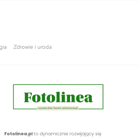
gia
Zdrowie i uroda
Fotolinea.pl
to dynamicznie rozwijający się