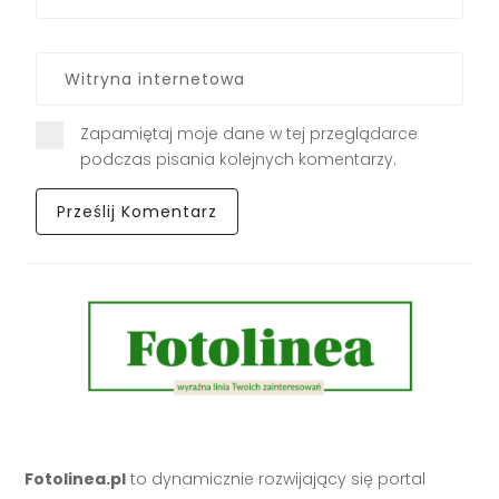
Zapamiętaj moje dane w tej przeglądarce
podczas pisania kolejnych komentarzy.
Fotolinea.pl
to dynamicznie rozwijający się portal