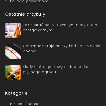
Polityka prywatności
Ostatnie artykuły
Jak zostać certyfikowanym audytorem
energetycznym …
Co oznacza tajemniczy kod na etykiecie
opony?
Kiedy i jak ciąć trawy ozdobne dla
pięknego ogrodu…
Kategorie
Biznes i finanse