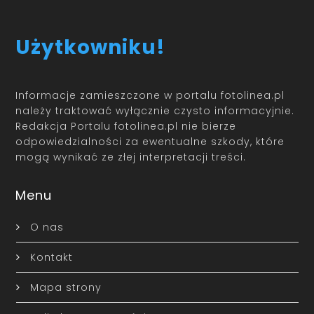
Użytkowniku!
Informacje zamieszczone w portalu fotolinea.pl
należy traktować wyłącznie czysto informacyjnie.
Redakcja Portalu fotolinea.pl nie bierze
odpowiedzialności za ewentualne szkody, które
mogą wynikać ze złej interpretacji treści.
Menu
O nas
Kontakt
Mapa strony