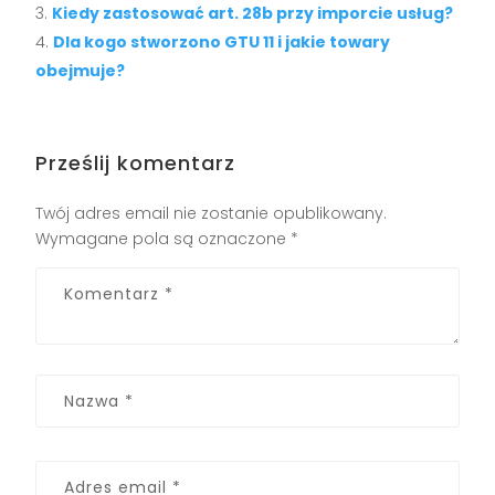
Kiedy zastosować art. 28b przy imporcie usług?
Dla kogo stworzono GTU 11 i jakie towary
obejmuje?
Prześlij komentarz
Twój adres email nie zostanie opublikowany.
Wymagane pola są oznaczone
*