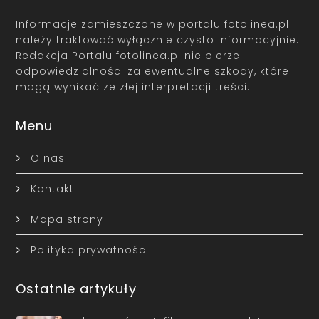
Informacje zamieszczone w portalu fotolinea.pl
należy traktować wyłącznie czysto informacyjnie.
Redakcja Portalu fotolinea.pl nie bierze
odpowiedzialności za ewentualne szkody, które
mogą wynikać ze złej interpretacji treści.
Menu
O nas
Kontakt
Mapa strony
Polityka prywatności
Ostatnie artykuły