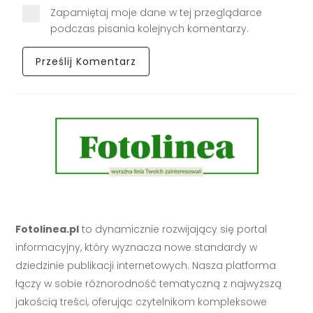
Zapamiętaj moje dane w tej przeglądarce
podczas pisania kolejnych komentarzy.
Fotolinea.pl
to dynamicznie rozwijający się portal
informacyjny, który wyznacza nowe standardy w
dziedzinie publikacji internetowych. Nasza platforma
łączy w sobie różnorodność tematyczną z najwyższą
jakością treści, oferując czytelnikom kompleksowe