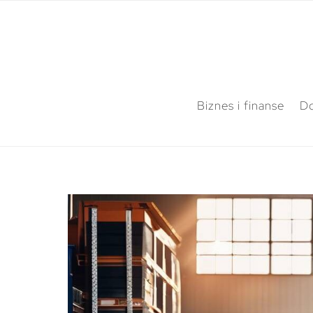
Biznes i finanse
Do