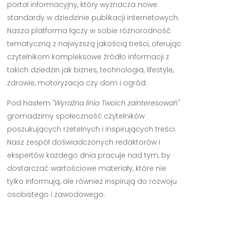
portal informacyjny, który wyznacza nowe
standardy w dziedzinie publikacji internetowych.
Nasza platforma łączy w sobie różnorodność
tematyczną z najwyższą jakością treści, oferując
czytelnikom kompleksowe źródło informacji z
takich dziedzin jak biznes, technologia, lifestyle,
zdrowie, motoryzacja czy dom i ogród.
Pod hasłem
"Wyraźna linia Twoich zainteresowań"
gromadzimy społeczność czytelników
poszukujących rzetelnych i inspirujących treści.
Nasz zespół doświadczonych redaktorów i
ekspertów każdego dnia pracuje nad tym, by
dostarczać wartościowe materiały, które nie
tylko informują, ale również inspirują do rozwoju
osobistego i zawodowego.