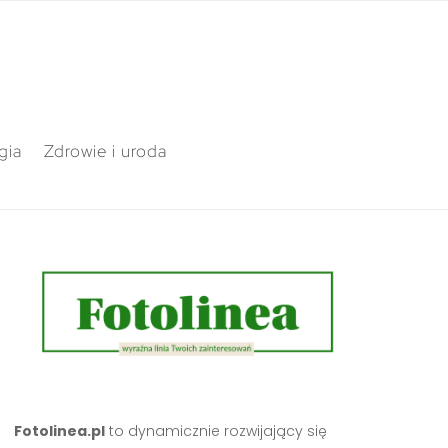
gia
Zdrowie i uroda
Fotolinea.pl
to dynamicznie rozwijający się