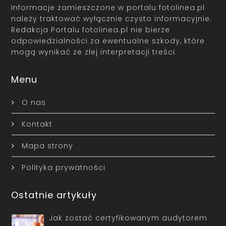
Informacje zamieszczone w portalu fotolinea.pl
należy traktować wyłącznie czysto informacyjnie.
Redakcja Portalu fotolinea.pl nie bierze
odpowiedzialności za ewentualne szkody, które
mogą wynikać ze złej interpretacji treści.
Menu
O nas
Kontakt
Mapa strony
Polityka prywatności
Ostatnie artykuły
Jak zostać certyfikowanym audytorem