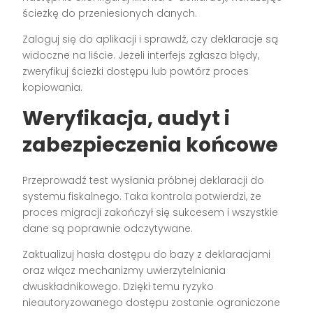
ścieżkę do przeniesionych danych.
Zaloguj się do aplikacji i sprawdź, czy deklaracje są
widoczne na liście. Jeżeli interfejs zgłasza błędy,
zweryfikuj ścieżki dostępu lub powtórz proces
kopiowania.
Weryfikacja, audyt i
zabezpieczenia końcowe
Przeprowadź test wysłania próbnej deklaracji do
systemu fiskalnego. Taka kontrola potwierdzi, że
proces migracji zakończył się sukcesem i wszystkie
dane są poprawnie odczytywane.
Zaktualizuj hasła dostępu do bazy z deklaracjami
oraz włącz mechanizmy uwierzytelniania
dwuskładnikowego. Dzięki temu ryzyko
nieautoryzowanego dostępu zostanie ograniczone