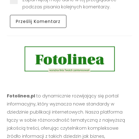
podczas pisania kolejnych komentarzy.
Fotolinea.pl
to dynamicznie rozwijający się portal
informacyjny, który wyznacza nowe standardy w
dziedzinie publikacji internetowych. Nasza platforma
łączy w sobie różnorodność tematyczną z najwyższą
jakością treści, oferując czytelnikom kompleksowe
źródło informacji z takich dziedzin jak biznes,