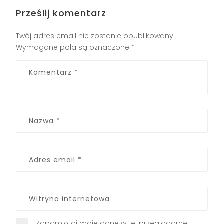
Prześlij komentarz
Twój adres email nie zostanie opublikowany.
Wymagane pola są oznaczone
*
Zapamiętaj moje dane w tej przeglądarce