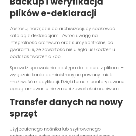
Backup i weryfikacja
plików e-deklaracji
Zastosuj narzędzie do archiwizacji, by spakować
katalog z deklaracjami. Zwróć uwagę na
integralność archiwum oraz sumy kontrolne, co
gwarantuje, że zawartość nie uległa uszkodzeniu
podczas tworzenia kopii.
Sprawdź uprawnienia dostępu do folderu z plikami –
wyłącznie konta administracyjne powinny mieć
możliwość modyfikacji. Dzięki temu nieautoryzowane
oprogramowanie nie zmieni zawartości archiwum.
Transfer danych na nowy
sprzęt
Użyj zaufanego nośnika lub szyfrowanego