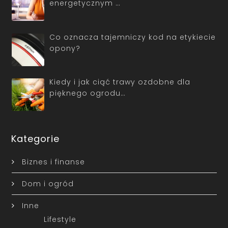
energetycznym …
Co oznacza tajemniczy kod na etykiecie
opony?
Kiedy i jak ciąć trawy ozdobne dla
pięknego ogrodu…
Kategorie
Biznes i finanse
Dom i ogród
Inne
Lifestyle