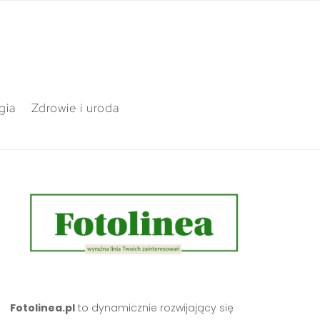
gia
Zdrowie i uroda
Fotolinea.pl
to dynamicznie rozwijający się