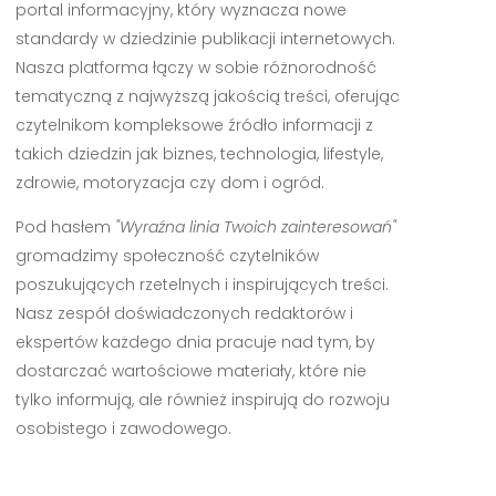
portal informacyjny, który wyznacza nowe
standardy w dziedzinie publikacji internetowych.
Nasza platforma łączy w sobie różnorodność
tematyczną z najwyższą jakością treści, oferując
czytelnikom kompleksowe źródło informacji z
takich dziedzin jak biznes, technologia, lifestyle,
zdrowie, motoryzacja czy dom i ogród.
Pod hasłem
"Wyraźna linia Twoich zainteresowań"
gromadzimy społeczność czytelników
poszukujących rzetelnych i inspirujących treści.
Nasz zespół doświadczonych redaktorów i
ekspertów każdego dnia pracuje nad tym, by
dostarczać wartościowe materiały, które nie
tylko informują, ale również inspirują do rozwoju
osobistego i zawodowego.