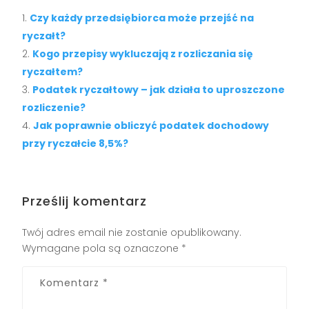
Czy każdy przedsiębiorca może przejść na
ryczałt?
Kogo przepisy wykluczają z rozliczania się
ryczałtem?
Podatek ryczałtowy – jak działa to uproszczone
rozliczenie?
Jak poprawnie obliczyć podatek dochodowy
przy ryczałcie 8,5%?
Prześlij komentarz
Twój adres email nie zostanie opublikowany.
Wymagane pola są oznaczone
*