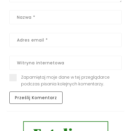
Zapamiętaj moje dane w tej przeglądarce
podczas pisania kolejnych komentarzy.