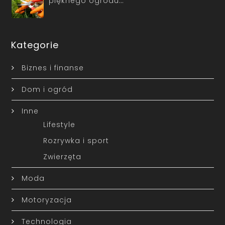
pięknego ogrodu…
Kategorie
Biznes i finanse
Dom i ogród
Inne
Lifestyle
Rozrywka i sport
Zwierzęta
Moda
Motoryzacja
Technologia