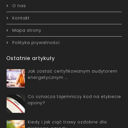
O nas
Kontakt
Mapa strony
Polityka prywatności
Ostatnie artykuły
Jak zostać certyfikowanym audytorem
energetycznym …
Co oznacza tajemniczy kod na etykiecie
opony?
Kiedy i jak ciąć trawy ozdobne dla