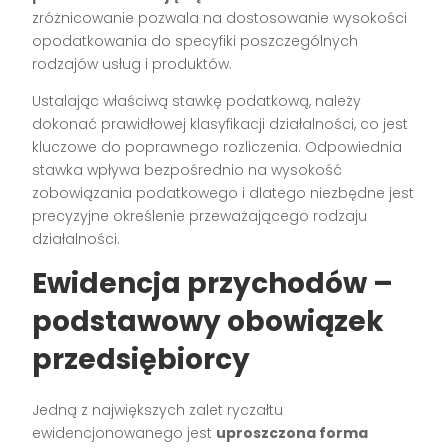
zróżnicowanie pozwala na dostosowanie wysokości
opodatkowania do specyfiki poszczególnych
rodzajów usług i produktów.
Ustalając właściwą stawkę podatkową, należy
dokonać prawidłowej klasyfikacji działalności, co jest
kluczowe do poprawnego rozliczenia. Odpowiednia
stawka wpływa bezpośrednio na wysokość
zobowiązania podatkowego i dlatego niezbędne jest
precyzyjne określenie przeważającego rodzaju
działalności.
Ewidencja przychodów –
podstawowy obowiązek
przedsiębiorcy
Jedną z największych zalet ryczałtu
ewidencjonowanego jest
uproszczona forma