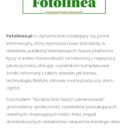
Fotolinea.pl
to dynamicznie rozwijający się portal
informacyjny, który wyznacza nowe standardy w
dziedzinie publikacji internetowych. Nasza platforma
łączy w sobie różnorodność tematyczną z najwyższą
jakością treści, oferując czytelnikom kompleksowe
źródło informacji z takich dziedzin jak biznes,
technologia, lifestyle, zdrowie, motoryzacja czy dom i
ogród.
Pod hasłem
"Wyraźna linia Twoich zainteresowań"
gromadzimy społeczność czytelników poszukujących
rzetelnych i inspirujących treści. Nasz zespół
doświadczonych redaktorów i ekspertów każdego dnia