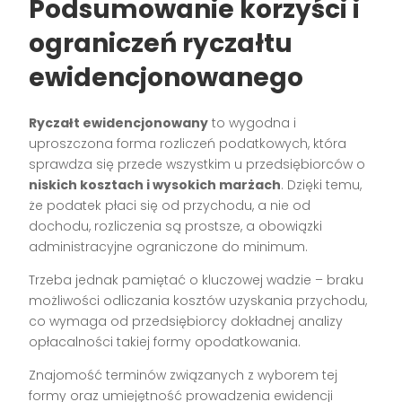
Podsumowanie korzyści i
ograniczeń ryczałtu
ewidencjonowanego
Ryczałt ewidencjonowany
to wygodna i
uproszczona forma rozliczeń podatkowych, która
sprawdza się przede wszystkim u przedsiębiorców o
niskich kosztach i wysokich marżach
. Dzięki temu,
że podatek płaci się od przychodu, a nie od
dochodu, rozliczenia są prostsze, a obowiązki
administracyjne ograniczone do minimum.
Trzeba jednak pamiętać o kluczowej wadzie – braku
możliwości odliczania kosztów uzyskania przychodu,
co wymaga od przedsiębiorcy dokładnej analizy
opłacalności takiej formy opodatkowania.
Znajomość terminów związanych z wyborem tej
formy oraz umiejętność prowadzenia ewidencji