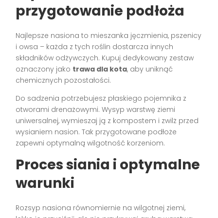
przygotowanie podłoża
Najlepsze nasiona to mieszanka jęczmienia, pszenicy
i owsa – każda z tych roślin dostarcza innych
składników odżywczych. Kupuj dedykowany zestaw
oznaczony jako
trawa dla kota
, aby uniknąć
chemicznych pozostałości.
Do sadzenia potrzebujesz płaskiego pojemnika z
otworami drenażowymi. Wysyp warstwę ziemi
uniwersalnej, wymieszaj ją z kompostem i zwilż przed
wysianiem nasion. Tak przygotowane podłoże
zapewni optymalną wilgotność korzeniom.
Proces siania i optymalne
warunki
Rozsyp nasiona równomiernie na wilgotnej ziemi,