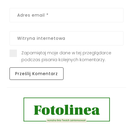
Zapamiętaj moje dane w tej przeglądarce
podczas pisania kolejnych komentarzy.