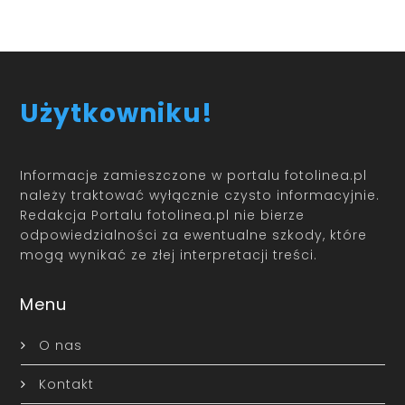
Użytkowniku!
Informacje zamieszczone w portalu fotolinea.pl
należy traktować wyłącznie czysto informacyjnie.
Redakcja Portalu fotolinea.pl nie bierze
odpowiedzialności za ewentualne szkody, które
mogą wynikać ze złej interpretacji treści.
Menu
O nas
Kontakt