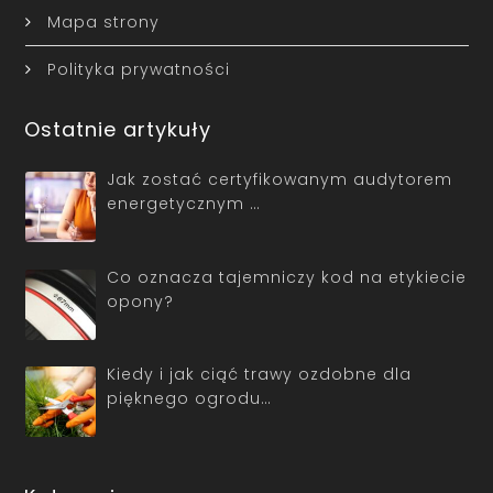
Mapa strony
Polityka prywatności
Ostatnie artykuły
Jak zostać certyfikowanym audytorem
energetycznym …
Co oznacza tajemniczy kod na etykiecie
opony?
Kiedy i jak ciąć trawy ozdobne dla
pięknego ogrodu…