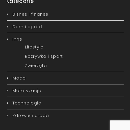
Kategorie
Biznes i finanse
Dom i ogród
Inne
Lifestyle
Rozrywka i sport
Zwierzęta
Moda
Motoryzacja
Technologia
Zdrowie i uroda