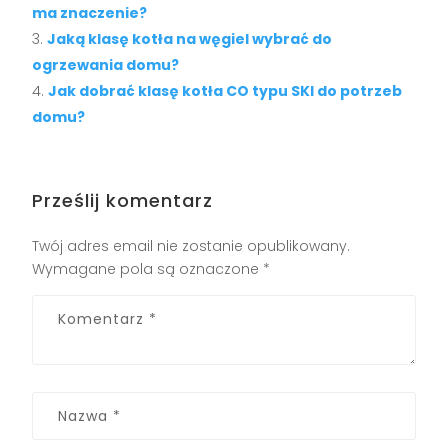
ma znaczenie?
Jaką klasę kotła na węgiel wybrać do
ogrzewania domu?
Jak dobrać klasę kotła CO typu SKI do potrzeb
domu?
Prześlij komentarz
Twój adres email nie zostanie opublikowany.
Wymagane pola są oznaczone
*