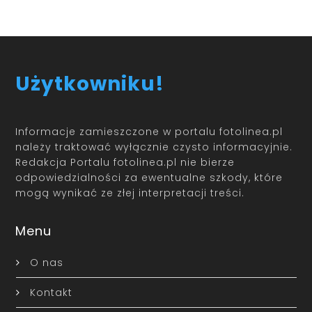
Użytkowniku!
Informacje zamieszczone w portalu fotolinea.pl
należy traktować wyłącznie czysto informacyjnie.
Redakcja Portalu fotolinea.pl nie bierze
odpowiedzialności za ewentualne szkody, które
mogą wynikać ze złej interpretacji treści.
Menu
O nas
Kontakt