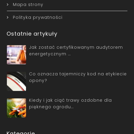
Mapa strony
Polityka prywatności
Ostatnie artykuły
Jak zostać certyfikowanym audytorem
energetycznym …
Co oznacza tajemniczy kod na etykiecie
opony?
Kiedy i jak ciąć trawy ozdobne dla
pięknego ogrodu…
Kategorie