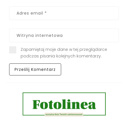
Zapamiętaj moje dane w tej przeglądarce
podczas pisania kolejnych komentarzy.