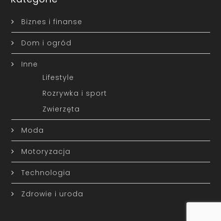
Biznes i finanse
Dom i ogród
Inne
Lifestyle
Rozrywka i sport
Zwierzęta
Moda
Motoryzacja
Technologia
Zdrowie i uroda