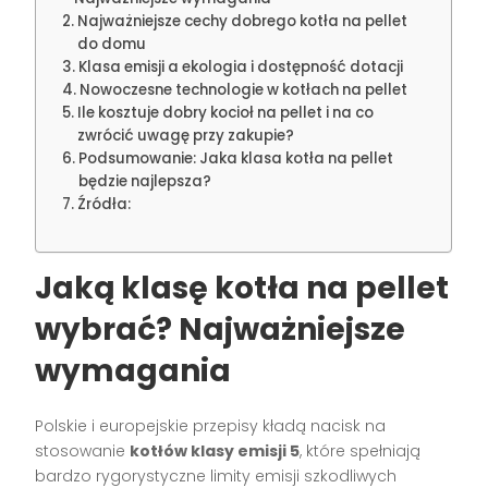
Najważniejsze cechy dobrego kotła na pellet
do domu
Klasa emisji a ekologia i dostępność dotacji
Nowoczesne technologie w kotłach na pellet
Ile kosztuje dobry kocioł na pellet i na co
zwrócić uwagę przy zakupie?
Podsumowanie: Jaka klasa kotła na pellet
będzie najlepsza?
Źródła:
Jaką klasę kotła na pellet
wybrać? Najważniejsze
wymagania
Polskie i europejskie przepisy kładą nacisk na
stosowanie
kotłów klasy emisji 5
, które spełniają
bardzo rygorystyczne limity emisji szkodliwych