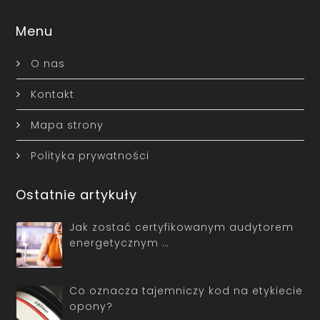
Menu
O nas
Kontakt
Mapa strony
Polityka prywatności
Ostatnie artykuły
Jak zostać certyfikowanym audytorem
energetycznym …
Co oznacza tajemniczy kod na etykiecie
opony?