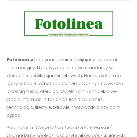
Fotolinea.pl
to dynamicznie rozwijający się portal
informacyjny, który wyznacza nowe standardy w
dziedzinie publikacji internetowych. Nasza platforma
łączy w sobie różnorodność tematyczną z najwyższą
jakością treści, oferując czytelnikom kompleksowe
źródło informacji z takich dziedzin jak biznes,
technologia, lifestyle, zdrowie, motoryzacja czy dom i
ogród.
Pod hasłem
"Wyraźna linia Twoich zainteresowań"
gromadzimy społeczność czytelników poszukujących