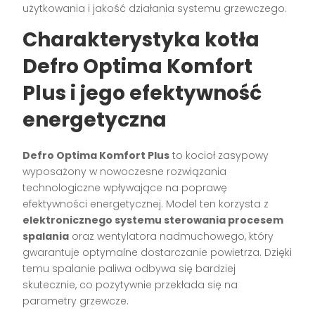
użytkowania i jakość działania systemu grzewczego.
Charakterystyka kotła
Defro Optima Komfort
Plus i jego efektywność
energetyczna
Defro Optima Komfort Plus
to kocioł zasypowy
wyposażony w nowoczesne rozwiązania
technologiczne wpływające na poprawę
efektywności energetycznej. Model ten korzysta z
elektronicznego systemu sterowania procesem
spalania
oraz wentylatora nadmuchowego, który
gwarantuje optymalne dostarczanie powietrza. Dzięki
temu spalanie paliwa odbywa się bardziej
skutecznie, co pozytywnie przekłada się na
parametry grzewcze.