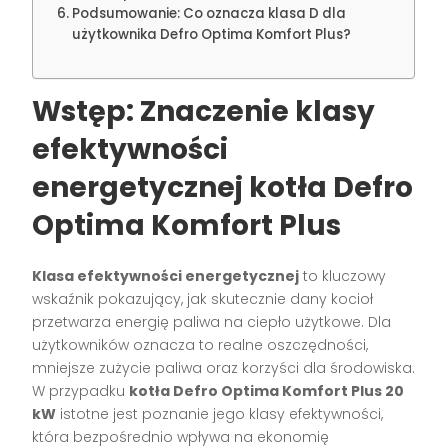
Podsumowanie: Co oznacza klasa D dla
użytkownika Defro Optima Komfort Plus?
Wstęp: Znaczenie klasy
efektywności
energetycznej kotła Defro
Optima Komfort Plus
Klasa efektywności energetycznej
to kluczowy
wskaźnik pokazujący, jak skutecznie dany kocioł
przetwarza energię paliwa na ciepło użytkowe. Dla
użytkowników oznacza to realne oszczędności,
mniejsze zużycie paliwa oraz korzyści dla środowiska.
W przypadku
kotła Defro Optima Komfort Plus 20
kW
istotne jest poznanie jego klasy efektywności,
która bezpośrednio wpływa na ekonomię