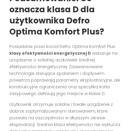
oznacza klasa D dla
użytkownika Defro
Optima Komfort Plus?
Posiadanie przez kocioł Defro Optima Komfort Plus
klasy efektywności energetycznej D
wskazuje na
urządzenie o solidnej, aczkolwiek średniej
efektywności energetycznej. Zaawansowane
technologie sterujące spalaniem i dopływem
powietrza poprawiają parametry eksploatacyjne, ale
konstrukcyjne ograniczenia oraz specyfika kotła
zasypowego definiują jego miejsce w klasie D.
Użytkownik otrzymuje solidne i trwałe urządzenie z
dobrze zoptymalizowanym sterowaniem, które
pozwala na oszczędności w dłuższym okresie
eksploatacji. Średnia klasa efektywności nie wyklucza