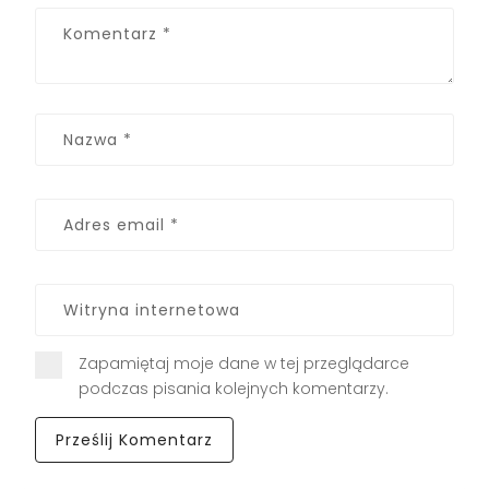
Zapamiętaj moje dane w tej przeglądarce
podczas pisania kolejnych komentarzy.