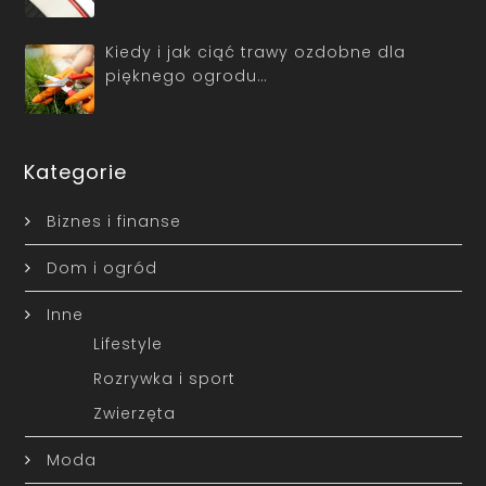
Kiedy i jak ciąć trawy ozdobne dla
pięknego ogrodu…
Kategorie
Biznes i finanse
Dom i ogród
Inne
Lifestyle
Rozrywka i sport
Zwierzęta
Moda