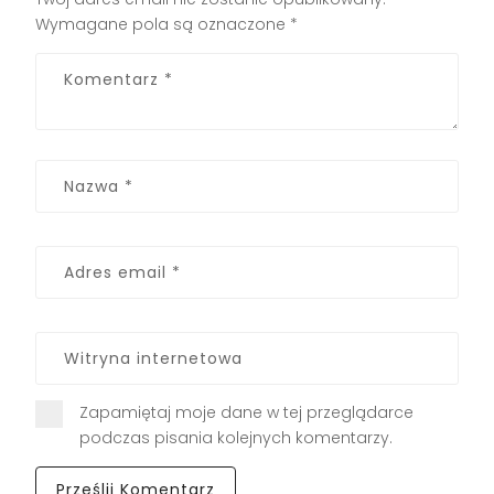
Wymagane pola są oznaczone
*
Zapamiętaj moje dane w tej przeglądarce
podczas pisania kolejnych komentarzy.