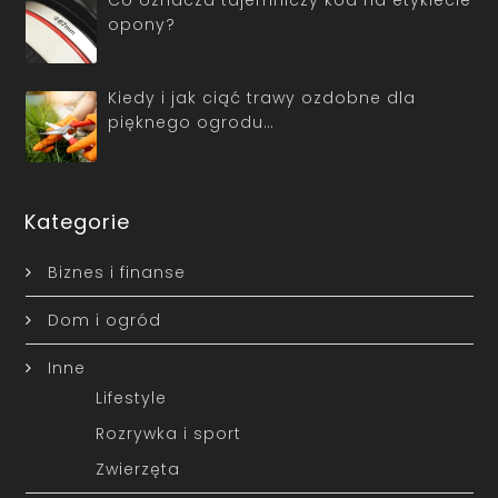
opony?
Kiedy i jak ciąć trawy ozdobne dla
pięknego ogrodu…
Kategorie
Biznes i finanse
Dom i ogród
Inne
Lifestyle
Rozrywka i sport
Zwierzęta