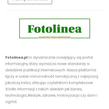
Fotolinea.pl
to dynamicznie rozwijający się portal
informacyjny, który wyznacza nowe standardy w
dziedzinie publikacji internetowych. Nasza platforma
łączy w sobie różnorodność tematyczną z najwyższą
jakością treści, oferując czytelnikom kompleksowe
źródło informacji z takich dziedzin jak biznes,
technologia, lifestyle, zdrowie, motoryzacja czy dom i
ogród.