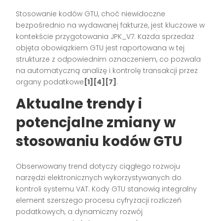
Stosowanie kodów GTU, choć niewidoczne
bezpośrednio na wydawanej fakturze, jest kluczowe w
kontekście przygotowania JPK_V7. Każda sprzedaż
objęta obowiązkiem GTU jest raportowana w tej
strukturze z odpowiednim oznaczeniem, co pozwala
na automatyczną analizę i kontrolę transakcji przez
organy podatkowe
[1][4][7]
.
Aktualne trendy i
potencjalne zmiany w
stosowaniu kodów GTU
Obserwowany trend dotyczy ciągłego rozwoju
narzędzi elektronicznych wykorzystywanych do
kontroli systemu VAT. Kody GTU stanowią integralny
element szerszego procesu cyfryzacji rozliczeń
podatkowych, a dynamiczny rozwój