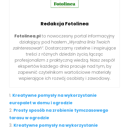
Redakcja Fotolinea
Fotolinea.pl
to nowoczesny portal informacyjny
działający pod hasłem
„Wyraźna linia Twoich
zainteresowań”
. Dostarczamy rzetelne i inspirujące
treści z różnych dziedzin życia, łącząc
profesjonalizm z praktyczną wiedzą. Nasz zespół
ekspertów każdego dnia pracuje nad tym, by
zapewnić czytelnikom wartościowe materiały
wspierające ich rozwój osobisty i zawodowy.
Kreatywne pomysły na wykorzystanie
europalet w domu i ogrodzie
Prosty sposób na zrobienie tymczasowego
tarasu w ogrodzie
Kreatywne pomysły na wykorzystanie