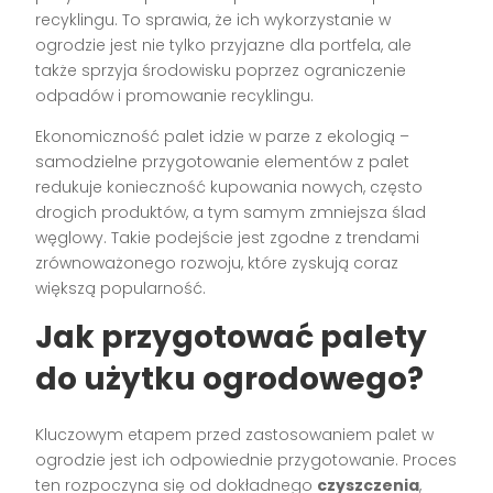
recyklingu. To sprawia, że ich wykorzystanie w
ogrodzie jest nie tylko przyjazne dla portfela, ale
także sprzyja środowisku poprzez ograniczenie
odpadów i promowanie recyklingu.
Ekonomiczność palet idzie w parze z ekologią –
samodzielne przygotowanie elementów z palet
redukuje konieczność kupowania nowych, często
drogich produktów, a tym samym zmniejsza ślad
węglowy. Takie podejście jest zgodne z trendami
zrównoważonego rozwoju, które zyskują coraz
większą popularność.
Jak przygotować palety
do użytku ogrodowego?
Kluczowym etapem przed zastosowaniem palet w
ogrodzie jest ich odpowiednie przygotowanie. Proces
ten rozpoczyna się od dokładnego
czyszczenia
,