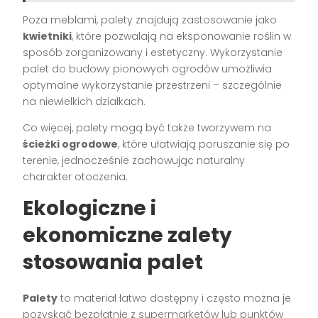
Poza meblami, palety znajdują zastosowanie jako
kwietniki
, które pozwalają na eksponowanie roślin w
sposób zorganizowany i estetyczny. Wykorzystanie
palet do budowy pionowych ogrodów umożliwia
optymalne wykorzystanie przestrzeni – szczególnie
na niewielkich działkach.
Co więcej, palety mogą być także tworzywem na
ścieżki ogrodowe
, które ułatwiają poruszanie się po
terenie, jednocześnie zachowując naturalny
charakter otoczenia.
Ekologiczne i
ekonomiczne zalety
stosowania palet
Palety
to materiał łatwo dostępny i często można je
pozyskać bezpłatnie z supermarketów lub punktów