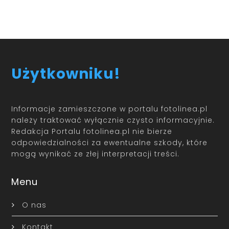
Użytkowniku!
Informacje zamieszczone w portalu fotolinea.pl
należy traktować wyłącznie czysto informacyjnie.
Redakcja Portalu fotolinea.pl nie bierze
odpowiedzialności za ewentualne szkody, które
mogą wynikać ze złej interpretacji treści.
Menu
O nas
Kontakt