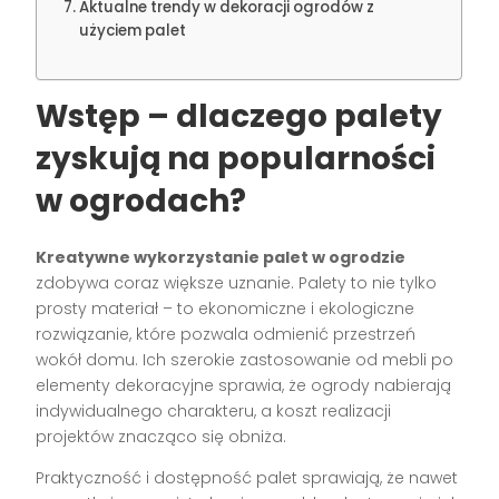
Aktualne trendy w dekoracji ogrodów z
użyciem palet
Wstęp – dlaczego palety
zyskują na popularności
w ogrodach?
Kreatywne wykorzystanie palet w ogrodzie
zdobywa coraz większe uznanie. Palety to nie tylko
prosty materiał – to ekonomiczne i ekologiczne
rozwiązanie, które pozwala odmienić przestrzeń
wokół domu. Ich szerokie zastosowanie od mebli po
elementy dekoracyjne sprawia, że ogrody nabierają
indywidualnego charakteru, a koszt realizacji
projektów znacząco się obniża.
Praktyczność i dostępność palet sprawiają, że nawet