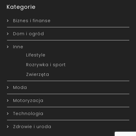
Kategorie
Biznes i finanse
Dom i ogród
Inne
Lifestyle
Rozrywka i sport
Zwierzęta
Moda
Motoryzacja
Technologia
Zdrowie i uroda