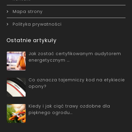
Mapa strony
Polityka prywatności
Ostatnie artykuły
Jak zostać certyfikowanym audytorem
energetycznym …
Co oznacza tajemniczy kod na etykiecie
opony?
Kiedy i jak ciąć trawy ozdobne dla
pięknego ogrodu…