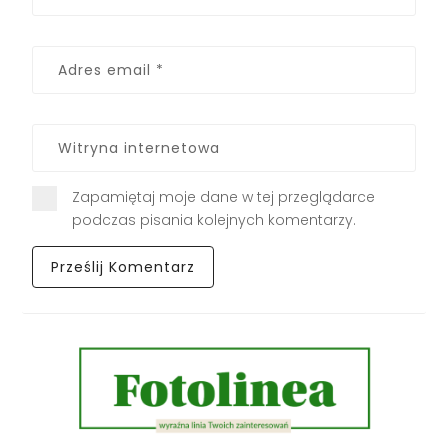
Zapamiętaj moje dane w tej przeglądarce
podczas pisania kolejnych komentarzy.