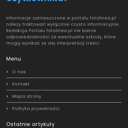
Informacje zamieszczone w portalu fotolinea.pl
należy traktować wyłącznie czysto informacyjnie.
Redakcja Portalu fotolinea.pl nie bierze
odpowiedzialności za ewentualne szkody, które
mogą wynikać ze złej interpretacji treści.
Menu
O nas
Kontakt
Mapa strony
Polityka prywatności
Ostatnie artykuły