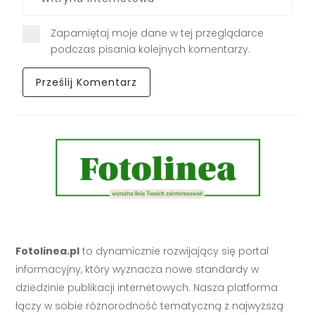
Zapamiętaj moje dane w tej przeglądarce
podczas pisania kolejnych komentarzy.
Fotolinea.pl
to dynamicznie rozwijający się portal
informacyjny, który wyznacza nowe standardy w
dziedzinie publikacji internetowych. Nasza platforma
łączy w sobie różnorodność tematyczną z najwyższą