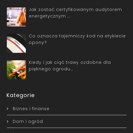
Jak zostać certyfikowanym audytorem
energetycznym …
Co oznacza tajemniczy kod na etykiecie
opony?
Kiedy i jak ciąć trawy ozdobne dla
pięknego ogrodu…
Kategorie
Biznes i finanse
Dom i ogród