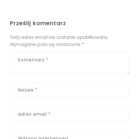
Prześlij komentarz
Twój adres email nie zostanie opublikowany.
Wymagane pola są oznaczone
*