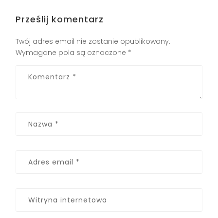
Prześlij komentarz
Twój adres email nie zostanie opublikowany.
Wymagane pola są oznaczone
*