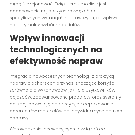
będą funkcjonować. Dzięki temu możliwe jest
dopasowanie najlepszych rozwiązań do
specyficznych wymagań naprawczych, co wpływa
na optymalny wybór materiałów.
Wpływ innowacji
technologicznych na
efektywność napraw
Integracja nowoczesnych technologii z praktyką
napraw blacharskich przynosi znaczące korzyści
zarówno dla wykonawców, jak i dla użytkowników
pojazdów. Zaawansowane preparaty oraz systemy
aplikacji pozwalają na precyzyjne dopasowanie
parametrów materiałów do indywidualnych potrzeb
naprawy.
Wprowadzenie innowacyjnych rozwiązań do