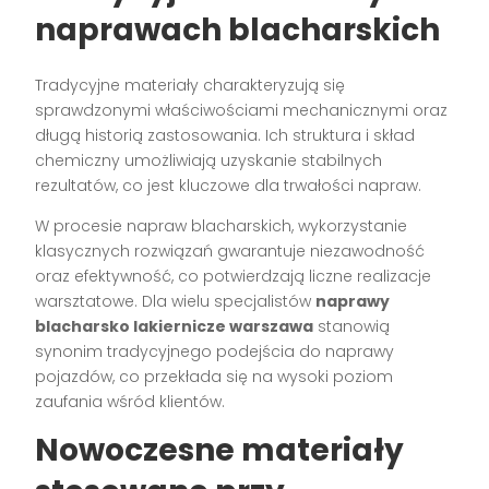
naprawach blacharskich
Tradycyjne materiały charakteryzują się
sprawdzonymi właściwościami mechanicznymi oraz
długą historią zastosowania. Ich struktura i skład
chemiczny umożliwiają uzyskanie stabilnych
rezultatów, co jest kluczowe dla trwałości napraw.
W procesie napraw blacharskich, wykorzystanie
klasycznych rozwiązań gwarantuje niezawodność
oraz efektywność, co potwierdzają liczne realizacje
warsztatowe. Dla wielu specjalistów
naprawy
blacharsko lakiernicze warszawa
stanowią
synonim tradycyjnego podejścia do naprawy
pojazdów, co przekłada się na wysoki poziom
zaufania wśród klientów.
Nowoczesne materiały