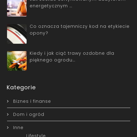
energetycznym …
Co oznacza tajemniczy kod na etykiecie
opony?
Kiedy i jak ciąć trawy ozdobne dla
pięknego ogrodu…
Kategorie
Biznes i finanse
Dom i ogród
Inne
Lifestyle