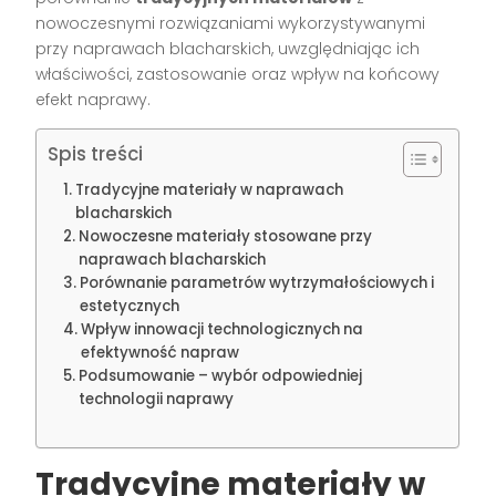
nowoczesnymi rozwiązaniami wykorzystywanymi
przy naprawach blacharskich, uwzględniając ich
właściwości, zastosowanie oraz wpływ na końcowy
efekt naprawy.
Spis treści
Tradycyjne materiały w naprawach
blacharskich
Nowoczesne materiały stosowane przy
naprawach blacharskich
Porównanie parametrów wytrzymałościowych i
estetycznych
Wpływ innowacji technologicznych na
efektywność napraw
Podsumowanie – wybór odpowiedniej
technologii naprawy
Tradycyjne materiały w