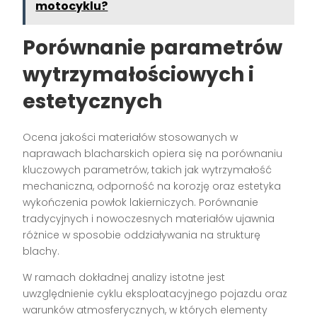
motocyklu?
Porównanie parametrów
wytrzymałościowych i
estetycznych
Ocena jakości materiałów stosowanych w
naprawach blacharskich opiera się na porównaniu
kluczowych parametrów, takich jak wytrzymałość
mechaniczna, odporność na korozję oraz estetyka
wykończenia powłok lakierniczych. Porównanie
tradycyjnych i nowoczesnych materiałów ujawnia
różnice w sposobie oddziaływania na strukturę
blachy.
W ramach dokładnej analizy istotne jest
uwzględnienie cyklu eksploatacyjnego pojazdu oraz
warunków atmosferycznych, w których elementy