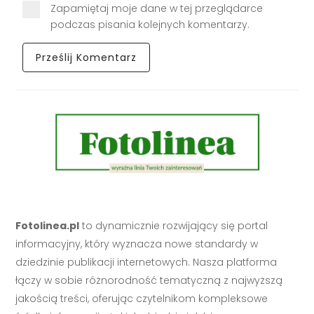
Zapamiętaj moje dane w tej przeglądarce
podczas pisania kolejnych komentarzy.
Fotolinea.pl
to dynamicznie rozwijający się portal
informacyjny, który wyznacza nowe standardy w
dziedzinie publikacji internetowych. Nasza platforma
łączy w sobie różnorodność tematyczną z najwyższą
jakością treści, oferując czytelnikom kompleksowe