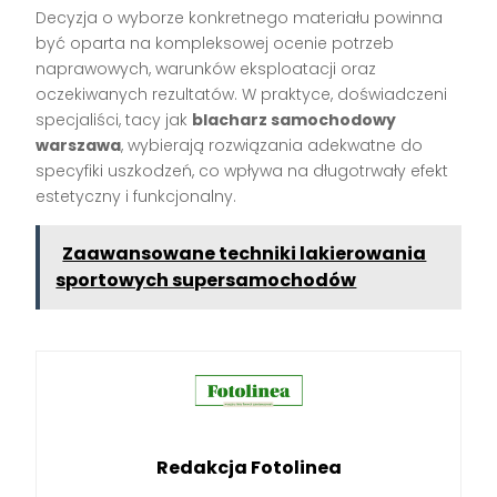
Decyzja o wyborze konkretnego materiału powinna
być oparta na kompleksowej ocenie potrzeb
naprawowych, warunków eksploatacji oraz
oczekiwanych rezultatów. W praktyce, doświadczeni
specjaliści, tacy jak
blacharz samochodowy
warszawa
, wybierają rozwiązania adekwatne do
specyfiki uszkodzeń, co wpływa na długotrwały efekt
estetyczny i funkcjonalny.
Zaawansowane techniki lakierowania
sportowych supersamochodów
Redakcja Fotolinea