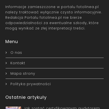
Informacje zamieszczone w portalu fotolinea.pl
należy traktować wyłącznie czysto informacyjnie.
Redakcja Portalu fotolinea.pl nie bierze
odpowiedzialności za ewentualne szkody, które
mogą wynikać ze złej interpretacji treści.
Menu
O nas
Kontakt
Mapa strony
Polityka prywatności
Ostatnie artykuły
Jak zostać certyfikowanym audytorem