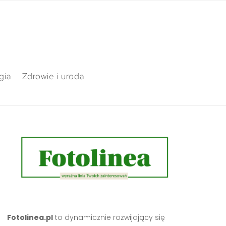
gia
Zdrowie i uroda
Fotolinea.pl
to dynamicznie rozwijający się