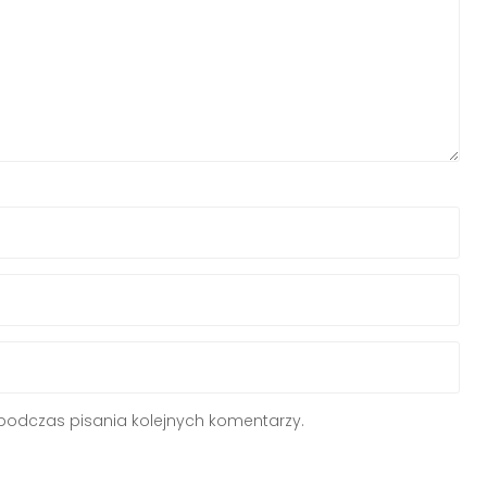
podczas pisania kolejnych komentarzy.