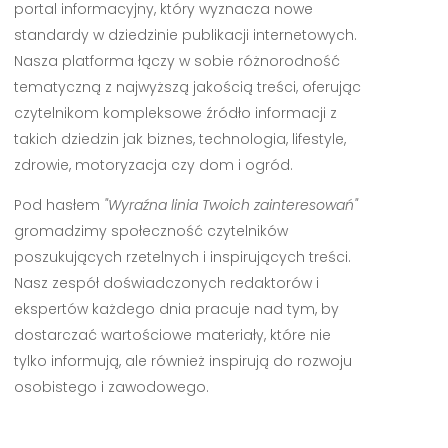
portal informacyjny, który wyznacza nowe
standardy w dziedzinie publikacji internetowych.
Nasza platforma łączy w sobie różnorodność
tematyczną z najwyższą jakością treści, oferując
czytelnikom kompleksowe źródło informacji z
takich dziedzin jak biznes, technologia, lifestyle,
zdrowie, motoryzacja czy dom i ogród.
Pod hasłem
"Wyraźna linia Twoich zainteresowań"
gromadzimy społeczność czytelników
poszukujących rzetelnych i inspirujących treści.
Nasz zespół doświadczonych redaktorów i
ekspertów każdego dnia pracuje nad tym, by
dostarczać wartościowe materiały, które nie
tylko informują, ale również inspirują do rozwoju
osobistego i zawodowego.