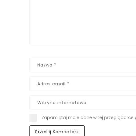
Zapamiętaj moje dane w tej przeglądarce 